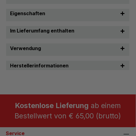
Eigenschaften
Im Lieferumfang enthalten
Verwendung
Herstellerinformationen
Kostenlose Lieferung
ab einem
Bestellwert von € 65,00 (brutto)
Service