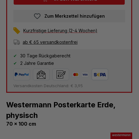
Zum Merkzettel hinzufügen
Kurzfristige Lieferung (2-4 Wochen)
ab € 65 versandkostenfrei
30 Tage Rückgaberecht
2 Jahre Garantie
Versandkosten Deutschland: € 3,95
Westermann Posterkarte Erde,
physisch
70 x 100 cm