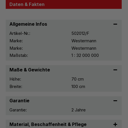
Daten & Fakten
Allgemeine Infos
Artikel-Nr.:
502012/F
Marke:
Westermann
Marke:
Westermann
Maßstab:
1 : 32 000 000
Maße & Gewichte
Höhe:
70 cm
Breite:
100 cm
Garantie
Garantie:
2 Jahre
Material, Beschaffenheit & Pflege