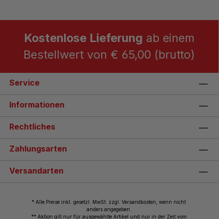
Kostenlose Lieferung
ab einem
Bestellwert von € 65,00 (brutto)
Service
Informationen
Rechtliches
Zahlungsarten
Versandarten
* Alle Preise inkl. gesetzl. MwSt. zzgl. Versandkosten, wenn nicht
anders angegeben.
** Aktion gilt nur für ausgewählte Artikel und nur in der Zeit vom