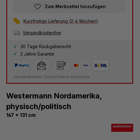
Zum Merkzettel hinzufügen
Kurzfristige Lieferung (2-4 Wochen)
Versandkostenfrei
30 Tage Rückgaberecht
2 Jahre Garantie
Versandkosten Deutschland: kostenlos
Westermann Nordamerika,
physisch/politisch
167 x 131 cm