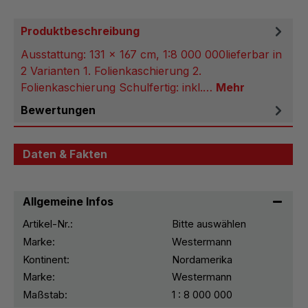
Produktbeschreibung
Ausstattung: 131 x 167 cm, 1:8 000 000lieferbar in
2 Varianten 1. Folienkaschierung 2.
Folienkaschierung Schulfertig: inkl.…
Mehr
Bewertungen
Daten & Fakten
Allgemeine Infos
Artikel-Nr.:
Bitte auswählen
Marke:
Westermann
Kontinent:
Nordamerika
Marke:
Westermann
Maßstab:
1 : 8 000 000