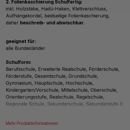
2. Folienkaschierung Schulfertig:
inkl. Holzstäbe, Hadü-Haken, Klettverschluss,
Aufhängekordel, beidseitige Folienkaschierung,
daher
beschreib- und abwischbar
.
geeignet für:
alle Bundesländer
Schulform:
Berufsschule, Erweiterte Realschule, Förderschule,
Förderstufe, Gesamtschule, Grundschule,
Gymnasium, Hauptschule, Hochschule,
Kindergarten/Vorschule, Mittelschule, Oberschule,
Orientierungsstufe, Realschule, Regelschule,
Regionale Schule, Sekundarschule, Sekundarstufe II
Mehr Produktinformationen