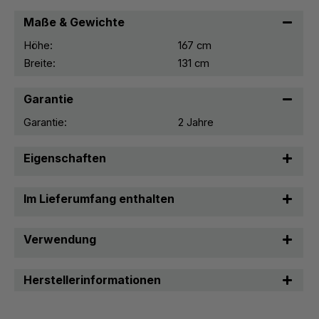
Maße & Gewichte
Höhe:
167 cm
Breite:
131 cm
Garantie
Garantie:
2 Jahre
Eigenschaften
Im Lieferumfang enthalten
Verwendung
Herstellerinformationen