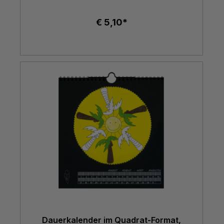
€ 5,10*
Dauerkalender im Quadrat-Format,