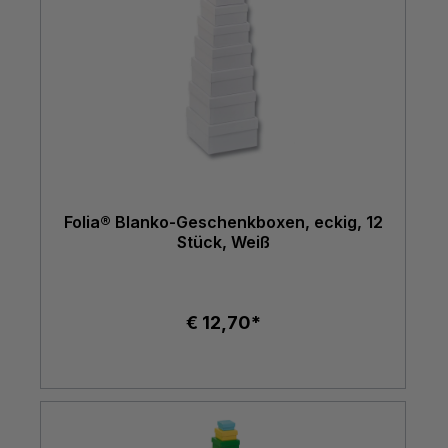
Folia® Blanko-Geschenkboxen, eckig, 12
Stück, Weiß
€ 12,70*