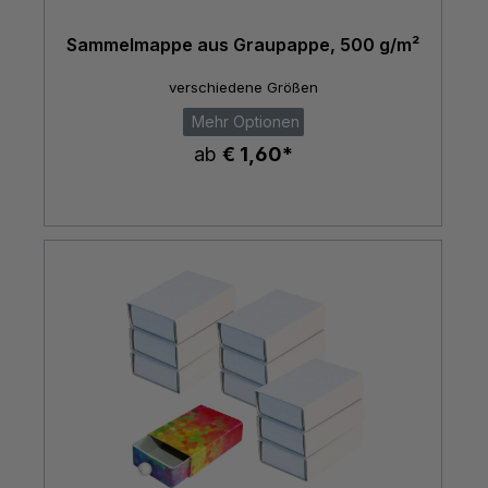
Sammelmappe aus Graupappe, 500 g/m²
verschiedene Größen
Mehr Optionen
ab
€ 1,60*