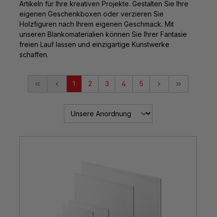
Artikeln für Ihre kreativen Projekte. Gestalten Sie Ihre
eigenen Geschenkboxen oder verzieren Sie
Holzfiguren nach Ihrem eigenen Geschmack. Mit
unseren Blankomaterialien können Sie Ihrer Fantasie
freien Lauf lassen und einzigartige Kunstwerke
schaffen.
1
2
3
4
5