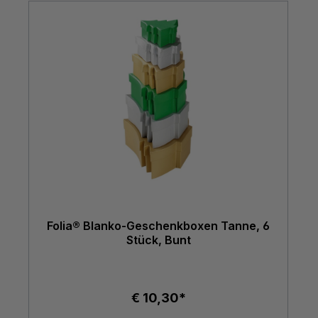
Folia® Blanko-Geschenkboxen Tanne, 6
Stück, Bunt
€ 10,30*