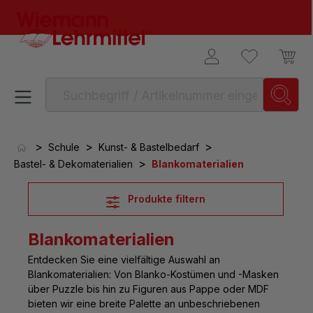
alt springen
>
>
>
Schule
Kunst- & Bastelbedarf
>
Bastel- & Dekomaterialien
Blankomaterialien
Produkte filtern
Blankomaterialien
Entdecken Sie eine vielfältige
Auswahl an
Blankomaterialien
: Von Blanko-Kostümen und -Masken
über Puzzle bis hin zu Figuren aus Pappe oder MDF
bieten wir eine breite Palette an unbeschriebenen