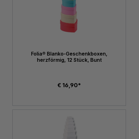
Folia® Blanko-Geschenkboxen,
herzförmig, 12 Stück, Bunt
€ 16,90*