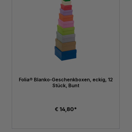
Folia® Blanko-Geschenkboxen, eckig, 12
Stück, Bunt
€ 14,80*