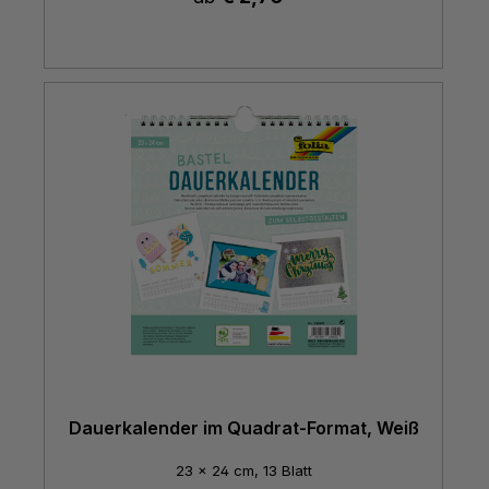
Dauerkalender im Quadrat-Format, Weiß
23 x 24 cm, 13 Blatt