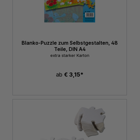
Blanko-Puzzle zum Selbstgestalten, 48
Teile, DIN A4
extra starker Karton
ab
€ 3,15*