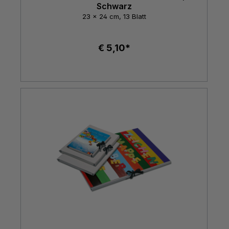
Schwarz
23 x 24 cm, 13 Blatt
€ 5,10*