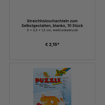
Streichholzschachteln zum
Selbstgestalten, blanko, 10 Stück
5 x 3,5 x 1,5 cm, weiß/unbedruckt
€ 2,15*