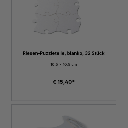
Riesen-Puzzleteile, blanko, 32 Stück
10,5 x 10,5 cm
€ 15,40*