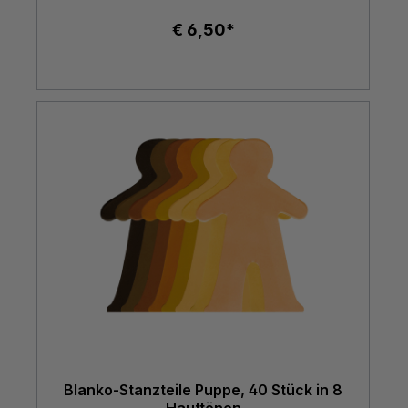
€ 6,50*
Blanko-Stanzteile Puppe, 40 Stück in 8
Hauttönen