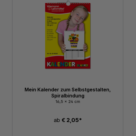
Mein Kalender zum Selbstgestalten,
Spiralbindung
16,5 x 24 cm
ab
€ 2,05*