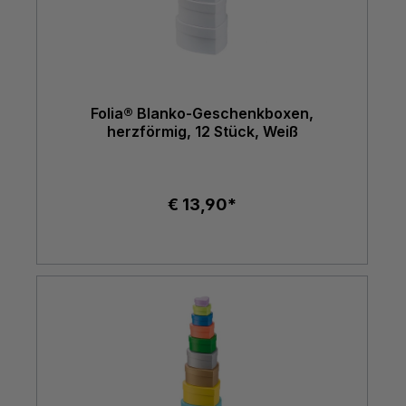
Folia® Blanko-Geschenkboxen,
herzförmig, 12 Stück, Weiß
€ 13,90*