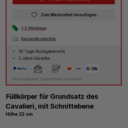
Zum Merkzettel hinzufügen
1-3 Werktage
Versandkostenfrei
30 Tage Rückgaberecht
2 Jahre Garantie
Versandkosten Deutschland: kostenlos
Füllkörper für Grundsatz des
Cavalieri, mit Schnittebene
Höhe 22 cm