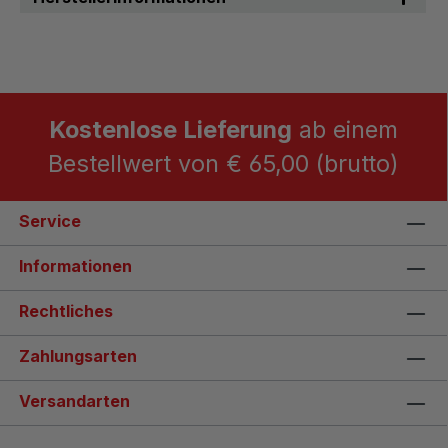
Kostenlose Lieferung
ab einem
Bestellwert von € 65,00 (brutto)
Service
Informationen
Rechtliches
Zahlungsarten
Versandarten