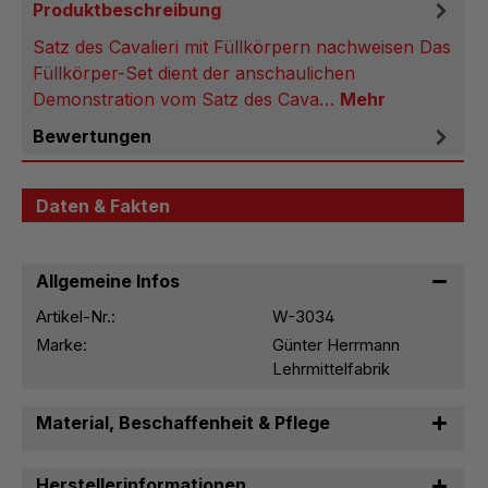
Produktbeschreibung
Satz des Cavalieri mit Füllkörpern nachweisen Das
Füllkörper-Set dient der anschaulichen
Demonstration vom Satz des Cava…
Mehr
Bewertungen
Daten & Fakten
Allgemeine Infos
Artikel-Nr.:
W-3034
Marke:
Günter Herrmann
Lehrmittelfabrik
Material, Beschaffenheit & Pflege
Herstellerinformationen