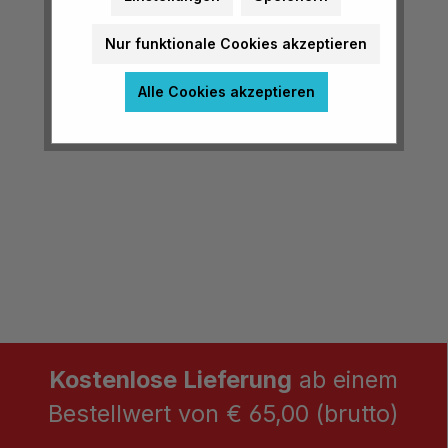
Nur funktionale Cookies akzeptieren
Alle Cookies akzeptieren
Kostenlose Lieferung
ab einem
Bestellwert von € 65,00 (brutto)