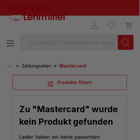
alt springen
>
>
Zahlungsarten
Mastercard
Produkte filtern
Zu "Mastercard" wurde
kein Produkt gefunden
Leider haben wir keine passenden