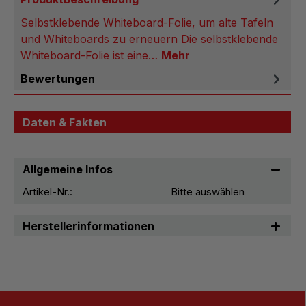
Selbstklebende Whiteboard-Folie, um alte Tafeln
und Whiteboards zu erneuern Die selbstklebende
Whiteboard-Folie ist eine…
Mehr
Bewertungen
Daten & Fakten
Allgemeine Infos
Artikel-Nr.:
Bitte auswählen
Herstellerinformationen