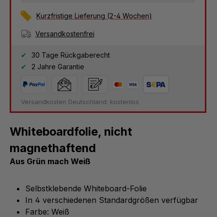
Kurzfristige Lieferung (2-4 Wochen)
Versandkostenfrei
30 Tage Rückgaberecht
2 Jahre Garantie
Versandkosten Deutschland: kostenlos
Whiteboardfolie, nicht
magnethaftend
Aus Grün mach Weiß
Selbstklebende Whiteboard-Folie
In 4 verschiedenen Standardgrößen verfügbar
Farbe: Weiß