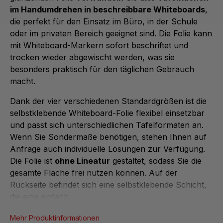
im Handumdrehen in beschreibbare Whiteboards
,
die perfekt für den Einsatz im Büro, in der Schule
oder im privaten Bereich geeignet sind. Die Folie kann
mit Whiteboard-Markern sofort beschriftet und
trocken wieder abgewischt werden, was sie
besonders praktisch für den täglichen Gebrauch
macht.
Dank der vier verschiedenen Standardgrößen ist die
selbstklebende Whiteboard-Folie flexibel einsetzbar
und passt sich unterschiedlichen Tafelformaten an.
Wenn Sie Sondermaße benötigen, stehen Ihnen auf
Anfrage auch individuelle Lösungen zur Verfügung.
Die Folie ist
ohne Lineatur
gestaltet, sodass Sie die
gesamte Fläche frei nutzen können. Auf der
Rückseite befindet sich eine selbstklebende Schicht,
die eine einfach...
Mehr Produktinformationen