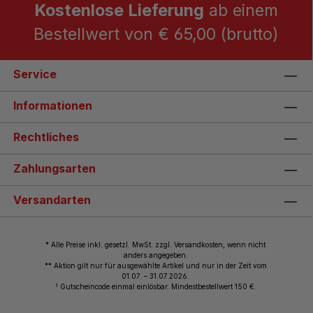
Kostenlose Lieferung
ab einem
Bestellwert von € 65,00 (brutto)
Service
Informationen
Rechtliches
Zahlungsarten
Versandarten
* Alle Preise inkl. gesetzl. MwSt. zzgl. Versandkosten, wenn nicht
anders angegeben.
** Aktion gilt nur für ausgewählte Artikel und nur in der Zeit vom
01.07. – 31.07.2026.
1
Gutscheincode einmal einlösbar. Mindestbestellwert 150 €.