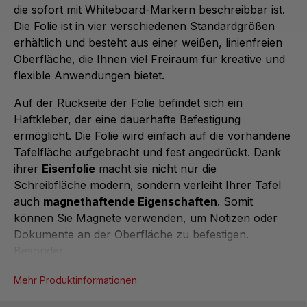
die sofort mit Whiteboard-Markern beschreibbar ist.
Die Folie ist in vier verschiedenen Standardgrößen
erhältlich und besteht aus einer weißen, linienfreien
Oberfläche, die Ihnen viel Freiraum für kreative und
flexible Anwendungen bietet.
Auf der Rückseite der Folie befindet sich ein
Haftkleber, der eine dauerhafte Befestigung
ermöglicht. Die Folie wird einfach auf die vorhandene
Tafelfläche aufgebracht und fest angedrückt. Dank
ihrer
Eisenfolie
macht sie nicht nur die
Schreibfläche modern, sondern verleiht Ihrer Tafel
auch
magnethaftende Eigenschaften
. Somit
können Sie Magnete verwenden, um Notizen oder
Dokumente an der Oberfläche zu befestigen.
Besonder...
Mehr Produktinformationen