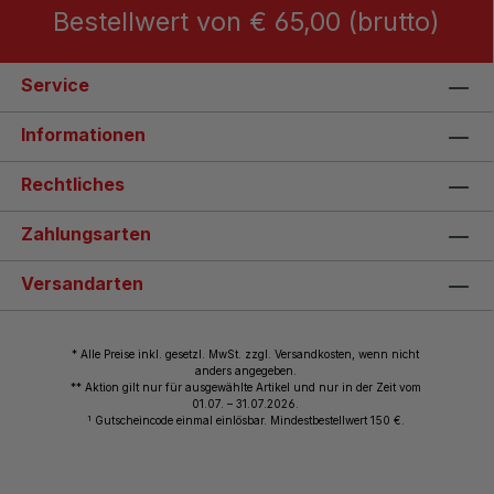
Bestellwert von € 65,00 (brutto)
Service
Informationen
Rechtliches
Zahlungsarten
Versandarten
* Alle Preise inkl. gesetzl. MwSt. zzgl. Versandkosten, wenn nicht
anders angegeben.
** Aktion gilt nur für ausgewählte Artikel und nur in der Zeit vom
01.07. – 31.07.2026.
1
Gutscheincode einmal einlösbar. Mindestbestellwert 150 €.