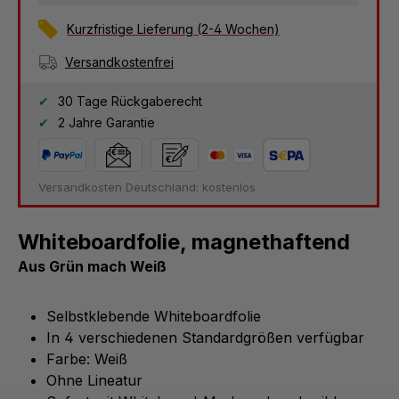
Kurzfristige Lieferung (2-4 Wochen)
Versandkostenfrei
30 Tage Rückgaberecht
2 Jahre Garantie
Versandkosten Deutschland: kostenlos
Whiteboardfolie, magnethaftend
Aus Grün mach Weiß
Selbstklebende Whiteboardfolie
In 4 verschiedenen Standardgrößen verfügbar
Farbe: Weiß
Ohne Lineatur