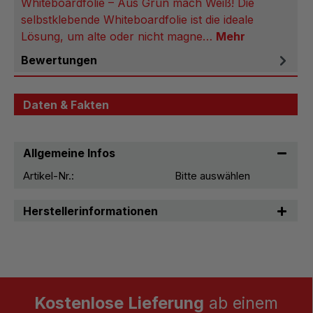
Whiteboardfolie – Aus Grün mach Weiß! Die
selbstklebende Whiteboardfolie ist die ideale
Lösung, um alte oder nicht magne…
Mehr
Bewertungen
Daten & Fakten
Allgemeine Infos
Artikel-Nr.:
Bitte auswählen
Herstellerinformationen
Kostenlose Lieferung
ab einem