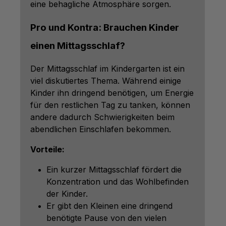
eine behagliche Atmosphäre sorgen.
Pro und Kontra: Brauchen Kinder
einen Mittagsschlaf?
Der Mittagsschlaf im Kindergarten ist ein
viel diskutiertes Thema. Während einige
Kinder ihn dringend benötigen, um Energie
für den restlichen Tag zu tanken, können
andere dadurch Schwierigkeiten beim
abendlichen Einschlafen bekommen.
Vorteile:
Ein kurzer Mittagsschlaf fördert die
Konzentration und das Wohlbefinden
der Kinder.
Er gibt den Kleinen eine dringend
benötigte Pause von den vielen