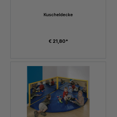
Kuscheldecke
€ 21,80*