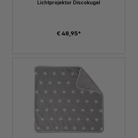
Lichtprojektor Discokugel
€ 48,95*