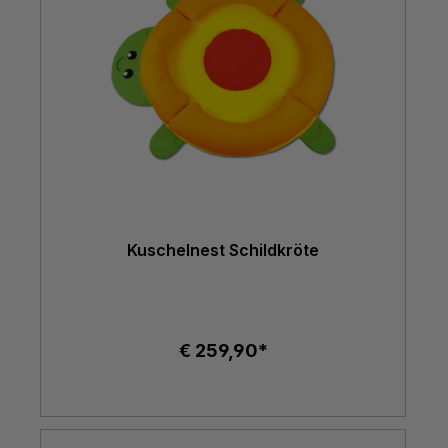
Kuschelnest Schildkröte
€ 259,90*