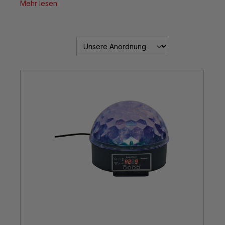
Mehr lesen