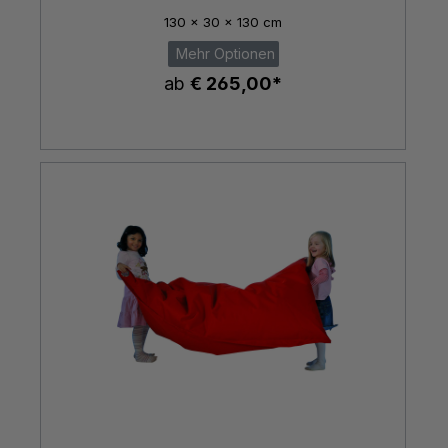
130 x 30 x 130 cm
Mehr Optionen
ab
€ 265,00*