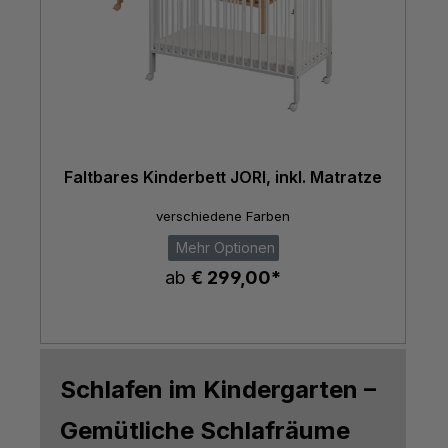
Faltbares Kinderbett JORI, inkl. Matratze
verschiedene Farben
Mehr Optionen
ab
€ 299,00*
Schlafen im Kindergarten –
Gemütliche Schlafräume