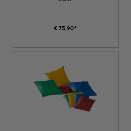
€ 75,90*