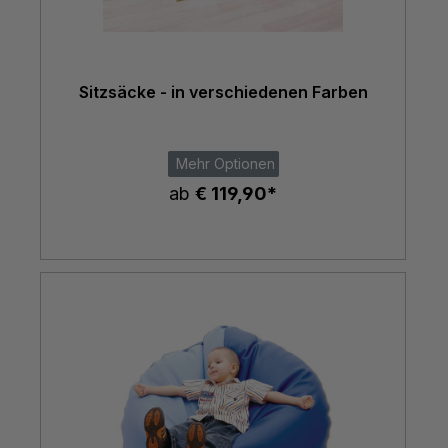
Sitzsäcke - in verschiedenen Farben
Mehr Optionen
ab
€ 119,90*