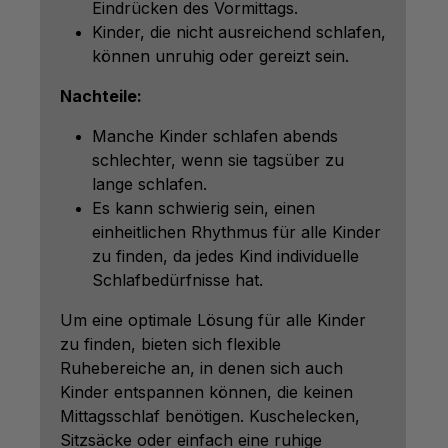
Eindrücken des Vormittags.
Kinder, die nicht ausreichend schlafen,
können unruhig oder gereizt sein.
Nachteile:
Manche Kinder schlafen abends
schlechter, wenn sie tagsüber zu
lange schlafen.
Es kann schwierig sein, einen
einheitlichen Rhythmus für alle Kinder
zu finden, da jedes Kind individuelle
Schlafbedürfnisse hat.
Um eine optimale Lösung für alle Kinder
zu finden, bieten sich flexible
Ruhebereiche an, in denen sich auch
Kinder entspannen können, die keinen
Mittagsschlaf benötigen. Kuschelecken,
Sitzsäcke oder einfach eine ruhige