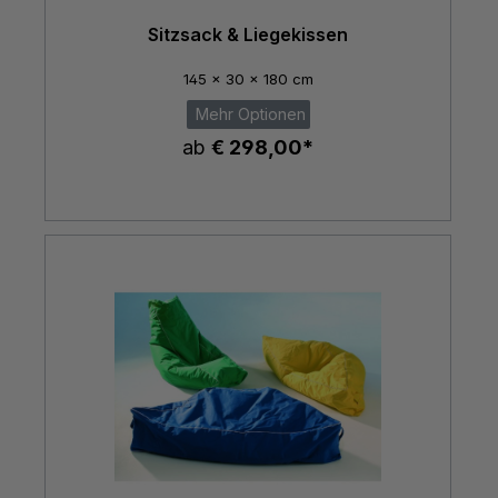
Sitzsack & Liegekissen
145 x 30 x 180 cm
Mehr Optionen
ab
€ 298,00*