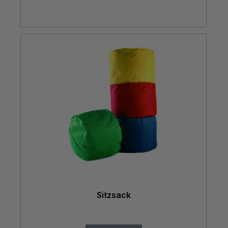
Sitzsack