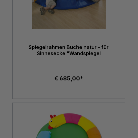
Spiegelrahmen Buche natur - für
Sinnesecke "Wandspiegel
€ 685,00*