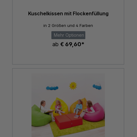
Kuschelkissen mit Flockenfüllung
in 2 Größen und 4 Farben
Mehr Optionen
ab
€ 69,60*