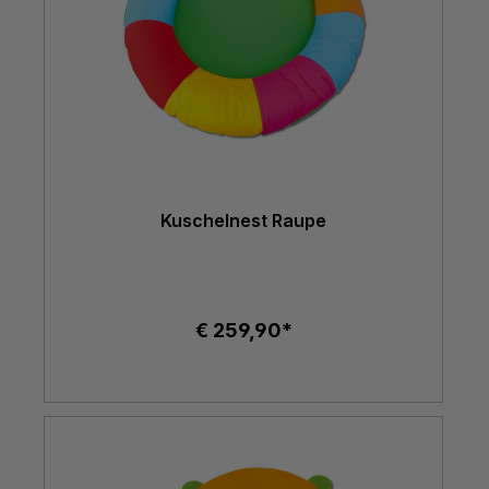
Kuschelnest Raupe
€ 259,90*