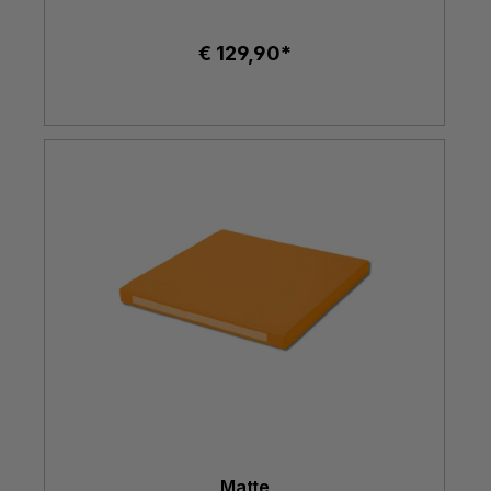
€ 129,90*
Matte