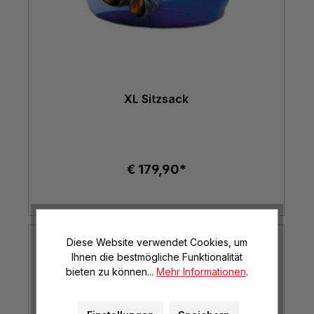
XL Sitzsack
€ 179,90*
Diese Website verwendet Cookies, um
Ihnen die bestmögliche Funktionalität
bieten zu können...
Mehr Informationen
.