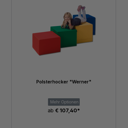
Polsterhocker "Werner"
Mehr Optionen
ab
€ 107,40*