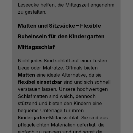
Leseecke helfen, die Mittagszeit angenehm
zu gestalten.
Matten und Sitzsäcke – Flexible
Ruheinseln für den Kindergarten
Mittagsschlaf
Nicht jedes Kind schläft auf einer festen
Liege oder Matratze. Oftmals bieten
Matten
eine ideale Alternative, da sie
flexibel einsetzbar
sind und sich schnell
verstauen lassen. Unsere hochwertigen
Schlafmatten sind weich, dennoch
stützend und bieten den Kindern eine
bequeme Unterlage für ihren
Kindergarten-Mittagsschlaf. Sie sind aus
pflegeleichten Materialien gefertigt, die
einfach zu reinigen sind und somit die