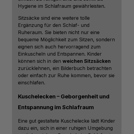
Hygiene im Schlafraum gewährleisten.
Sitzsäcke sind eine weitere tolle
Ergänzung für den Schlaf- und
Ruheraum. Sie bieten nicht nur eine
bequeme Möglichkeit zum Sitzen, sondern
eignen sich auch hervorragend zum
Einkuscheln und Entspannen. Kinder
können sich in den
weichen Sitzsäcken
zurücklehnen, ein Bilderbuch betrachten
oder einfach zur Ruhe kommen, bevor sie
einschlafen.
Kuschelecken – Geborgenheit und
Entspannung im Schlafraum
Eine gut gestaltete Kuschelecke lädt Kinder
dazu ein, sich in einer ruhigen Umgebung