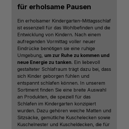
für erholsame Pausen
Ein erholsamer Kindergarten-Mittagsschlaf
ist essenziell für das Wohlbefinden und die
Entwicklung von Kindern. Nach einem
aufregenden Vormittag voller neuer
Eindrücke benötigen sie eine ruhige
Umgebung,
um zur Ruhe zu kommen und
neue Energie zu tanken
. Ein liebevoll
gestalteter Schlafraum trägt dazu bei, dass
sich Kinder geborgen fühlen und
entspannt schlafen können. In unserem
Sortiment finden Sie eine breite Auswahl
an Produkten, die speziell für das
Schlafen im Kindergarten konzipiert
wurden. Dazu gehören weiche Matten und
Sitzsäcke, gemütliche Kuschelecken sowie
Kuschelnester und Kuscheldecken, die für