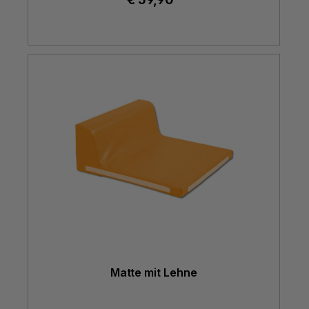
Matte mit Lehne