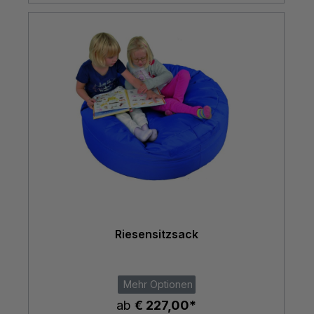
Riesensitzsack
Mehr Optionen
ab
€ 227,00*