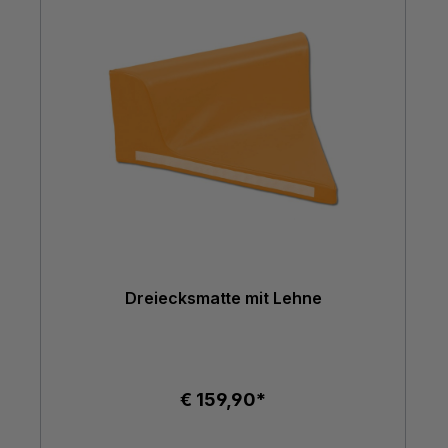
Dreiecksmatte mit Lehne
€ 159,90*