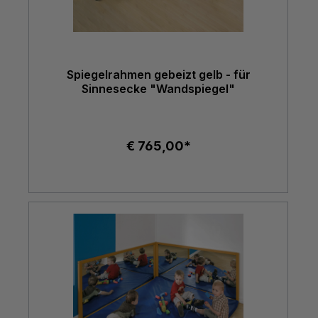
Spiegelrahmen gebeizt gelb - für
Sinnesecke "Wandspiegel"
€ 765,00*