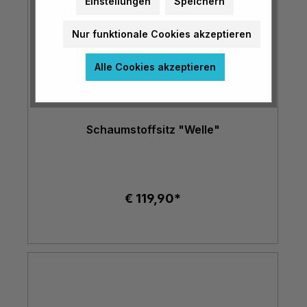
Einstellungen
Speichern
Nur funktionale Cookies akzeptieren
Alle Cookies akzeptieren
Schaumstoffsitz "Welle"
€ 119,90*