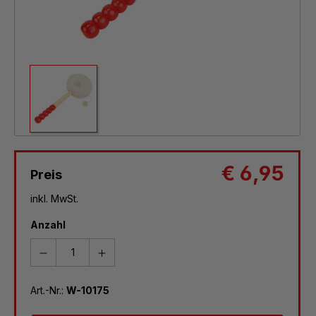
€ 6,95
Preis
inkl. MwSt.
Anzahl
Art.-Nr.:
W-10175