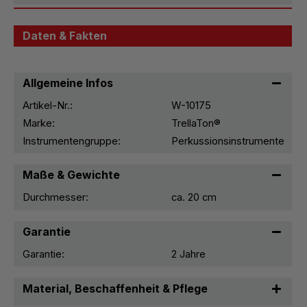
Daten & Fakten
Allgemeine Infos
Artikel-Nr.:
W-10175
Marke:
TrellaTon®
Instrumentengruppe:
Perkussionsinstrumente
Maße & Gewichte
Durchmesser:
ca. 20 cm
Garantie
Garantie:
2 Jahre
Material, Beschaffenheit & Pflege