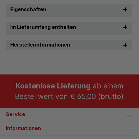
Eigenschaften
Im Lieferumfang enthalten
Herstellerinformationen
Kostenlose Lieferung
ab einem
Bestellwert von € 65,00 (brutto)
Service
Informationen