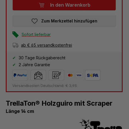
In den Warenkorb
Zum Merkzettel hinzufügen
Sofort lieferbar
ab € 65 versandkostenfrei
30 Tage Rückgaberecht
2 Jahre Garantie
Versandkosten Deutschland: € 3,95
TrellaTon® Holzguiro mit Scraper
Länge 14 cm