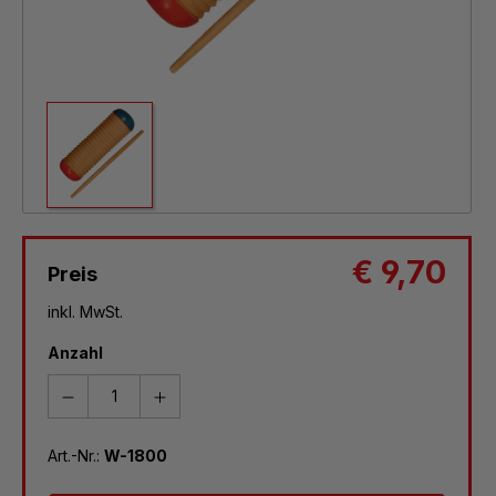
€ 9,70
Preis
inkl. MwSt.
Anzahl
Art.-Nr.:
W-1800