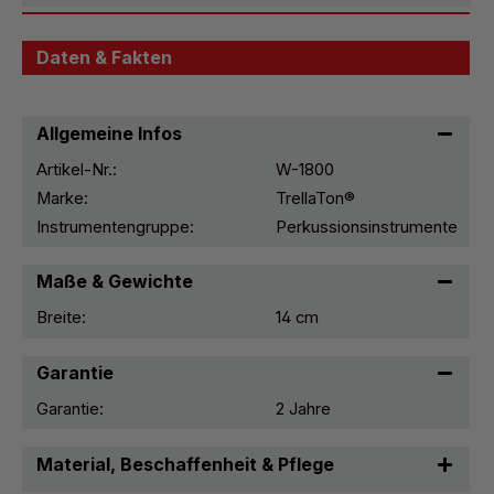
Daten & Fakten
Allgemeine Infos
Artikel-Nr.:
W-1800
Marke:
TrellaTon®
Instrumentengruppe:
Perkussionsinstrumente
Maße & Gewichte
Breite:
14 cm
Garantie
Garantie:
2 Jahre
Material, Beschaffenheit & Pflege