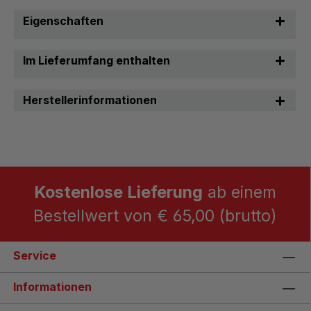
Eigenschaften
Im Lieferumfang enthalten
Herstellerinformationen
Kostenlose Lieferung
ab einem
Bestellwert von € 65,00 (brutto)
Service
Informationen