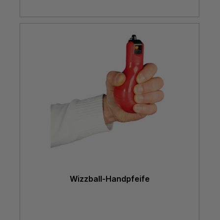
Wizzball-Handpfeife