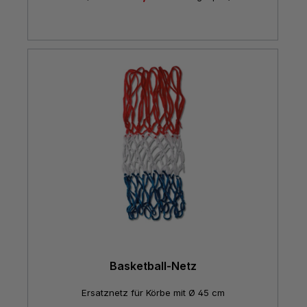
Basketball-Netz
Ersatznetz für Körbe mit Ø 45 cm