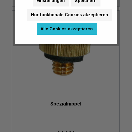
Einstellungen
Speichern
Nur funktionale Cookies akzeptieren
Alle Cookies akzeptieren
Spezialnippel