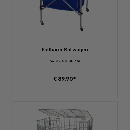
Faltbarer Ballwagen
64 x 64 x 88 cm
€ 89,90*