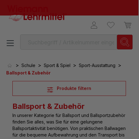
alt springen
>
>
>
>
Schule
Sport & Spiel
Sport-Ausstattung
Ballsport & Zubehör
Produkte filtern
Ballsport & Zubehör
In unserer Kategorie für
Ballsport und Ballsportzubehör
finden Sie alles, was Sie für eine gelungene
Ballsportaktivität benötigen. Von praktischen Ballwagen
für die bequeme Aufbewahrung und den Transport bis