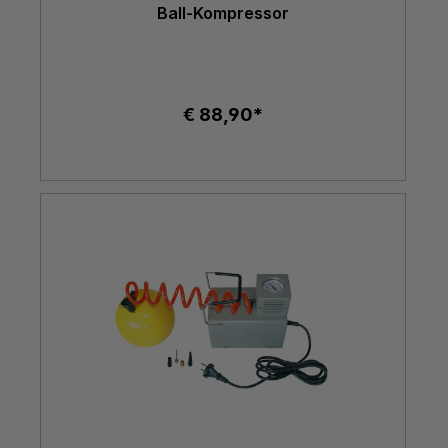
Ball-Kompressor
€ 88,90*