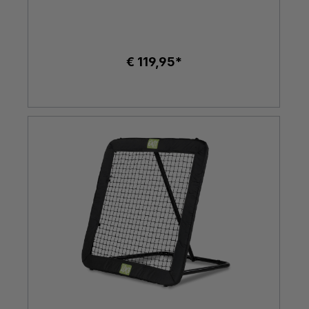
€ 119,95*