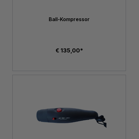
Ball-Kompressor
€ 135,00*