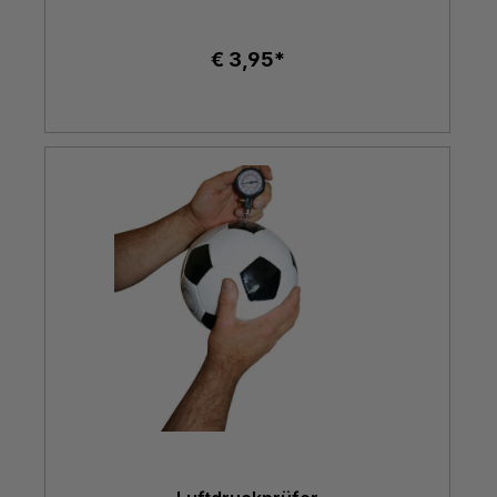
€ 3,95*