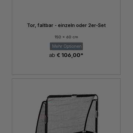
Tor, faltbar - einzeln oder 2er-Set
150 x 60 cm
Mehr Optionen
ab
€ 106,00*