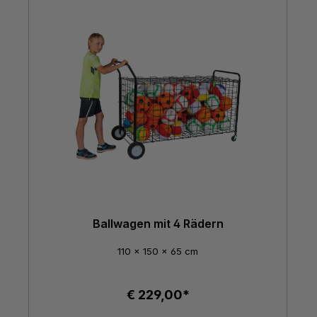
Ballwagen mit 4 Rädern
110 x 150 x 65 cm
€ 229,00*