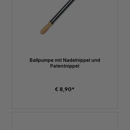
Ballpumpe mit Nadelnippel und
Patentnippel
€ 8,90*