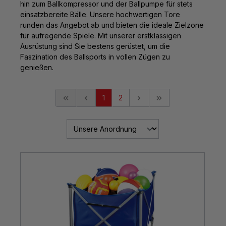
hin zum Ballkompressor und der Ballpumpe für stets
einsatzbereite Bälle. Unsere hochwertigen Tore
runden das Angebot ab und bieten die ideale Zielzone
für aufregende Spiele. Mit unserer erstklassigen
Ausrüstung sind Sie bestens gerüstet, um die
Faszination des Ballsports in vollen Zügen zu
genießen.
1
2