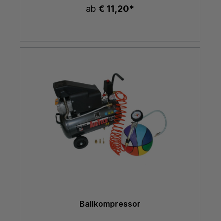
ab
€ 11,20*
Ballkompressor