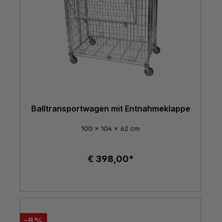
Balltransportwagen mit Entnahmeklappe
100 x 104 x 62 cm
€ 398,00*
-8%