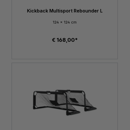
Kickback Multisport Rebounder L
124 x 124 cm
€ 168,00*