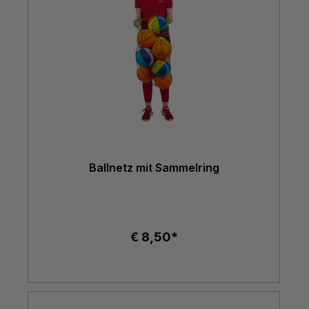
Ballnetz mit Sammelring
€ 8,50*