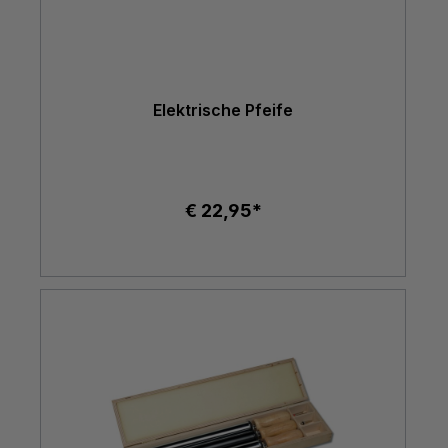
Elektrische Pfeife
€ 22,95*