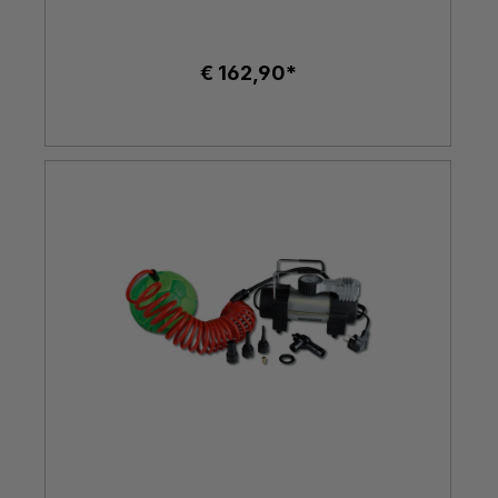
€ 162,90*