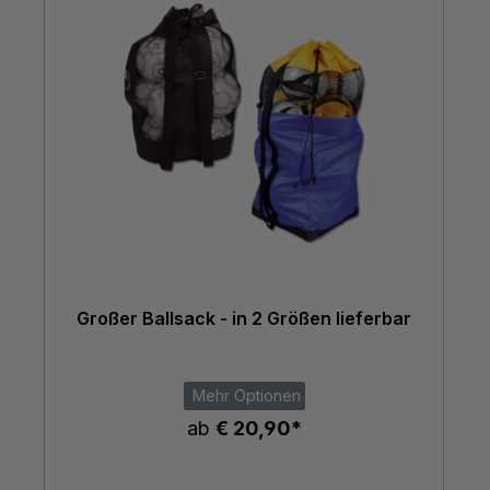
Großer Ballsack - in 2 Größen lieferbar
Mehr Optionen
ab
€ 20,90*