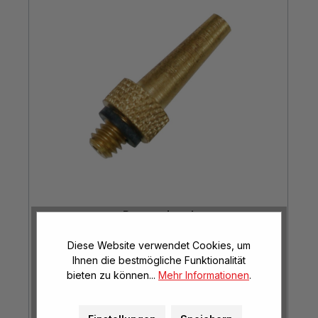
Patentnippel
Diese Website verwendet Cookies, um
Ihnen die bestmögliche Funktionalität
bieten zu können...
Mehr Informationen
.
€ 1,90*