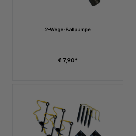
2-Wege-Ballpumpe
€ 7,90*