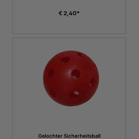
€ 2,40*
Gelochter Sicherheitsball