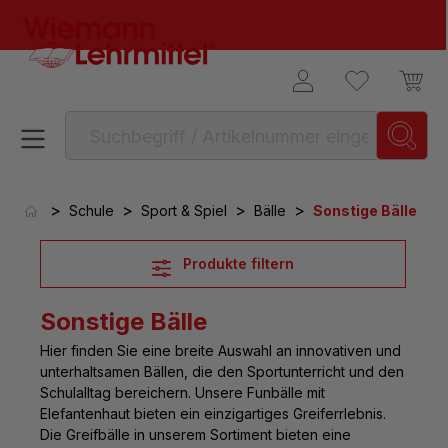
alt springen
>
>
>
>
Schule
Sport & Spiel
Bälle
Sonstige Bälle
Produkte filtern
Sonstige Bälle
Hier finden Sie eine breite
Auswahl an innovativen und
unterhaltsamen Bällen, die den Sportunterricht und den
Schulalltag
bereichern. Unsere Funbälle mit
Elefantenhaut bieten ein einzigartiges Greiferrlebnis.
Die Greifbälle in unserem Sortiment bieten eine