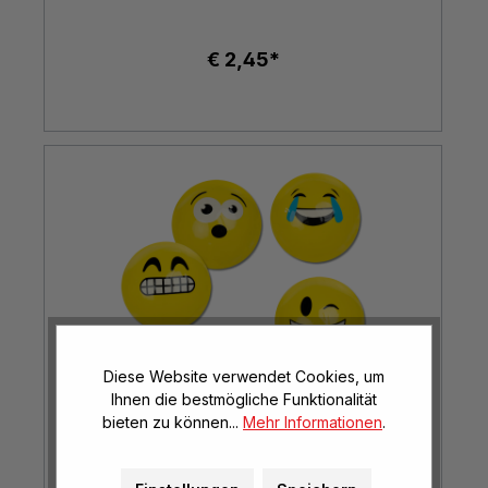
€ 2,45*
Diese Website verwendet Cookies, um
Ihnen die bestmögliche Funktionalität
bieten zu können...
Mehr Informationen
.