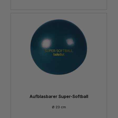
Aufblasbarer Super-Softball
Ø 23 cm