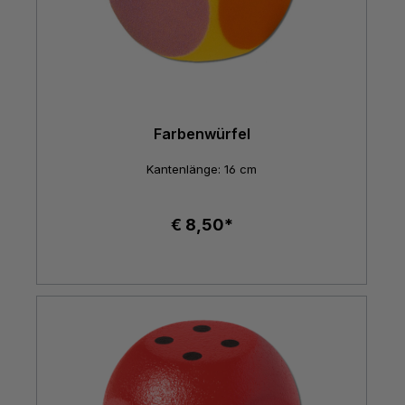
Farbenwürfel
Kantenlänge: 16 cm
€ 8,50*