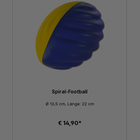
Spiral-Football
Ø 13,5 cm, Länge: 22 cm
€ 14,90*