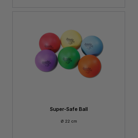
Super-Safe Ball
Ø 22 cm