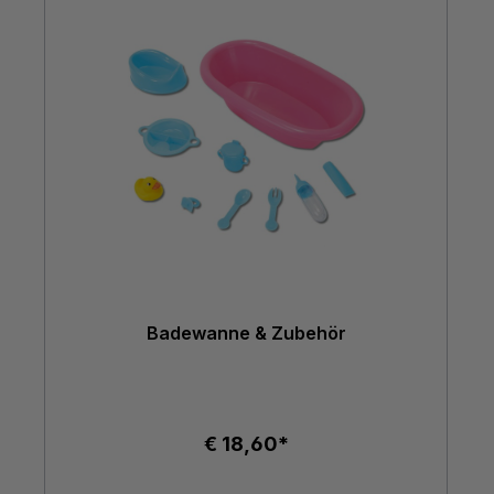
Badewanne & Zubehör
€ 18,60*