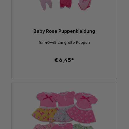
Baby Rose Puppenkleidung
für 40–45 cm große Puppen
€ 6,45*