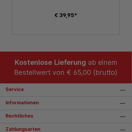
€ 39,95*
Kostenlose Lieferung
ab einem
Bestellwert von € 65,00 (brutto)
Service
Informationen
Rechtliches
Zahlungsarten