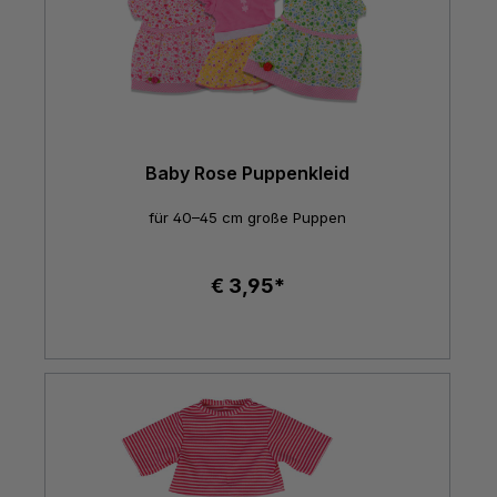
Baby Rose Puppenkleid
für 40–45 cm große Puppen
€ 3,95*