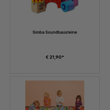
Simba Soundbausteine
€ 21,90*