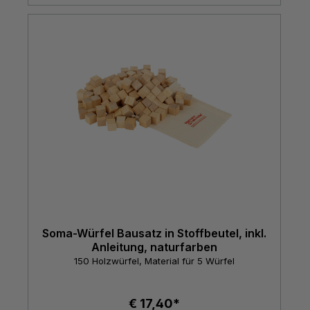
Soma-Würfel Bausatz in Stoffbeutel, inkl.
Anleitung, naturfarben
150 Holzwürfel, Material für 5 Würfel
€ 17,40*