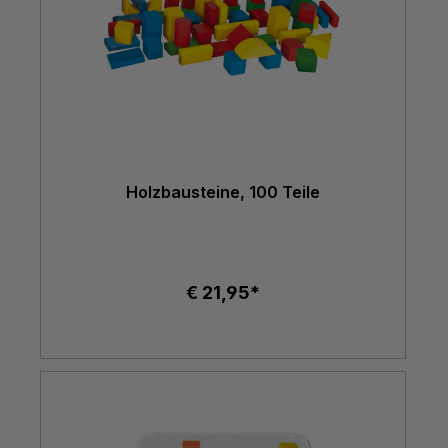
Holzbausteine, 100 Teile
€ 21,95*