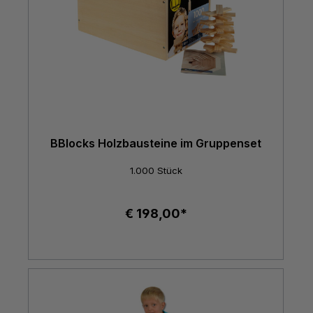
BBlocks Holzbausteine im Gruppenset
1.000 Stück
€ 198,00*