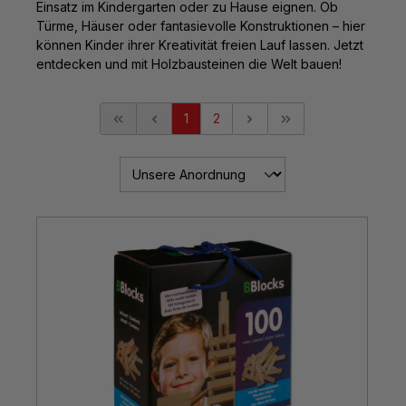
Einsatz im Kindergarten oder zu Hause eignen. Ob
Türme, Häuser oder fantasievolle Konstruktionen – hier
können Kinder ihrer Kreativität freien Lauf lassen. Jetzt
entdecken und mit Holzbausteinen die Welt bauen!
1
2