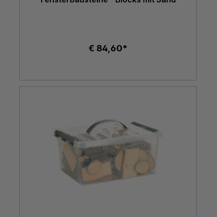
€ 84,60*