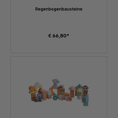
Regenbogenbausteine
€ 66,80*