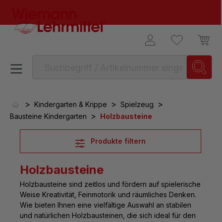
alt springen
>
>
>
Kindergarten & Krippe
Spielzeug
>
Bausteine Kindergarten
Holzbausteine
Produkte filtern
Holzbausteine
Holzbausteine
sind zeitlos und fördern auf spielerische
Weise Kreativität, Feinmotorik und räumliches Denken.
Wie bieten Ihnen eine vielfältige Auswahl an stabilen
und natürlichen Holzbausteinen, die sich ideal für den