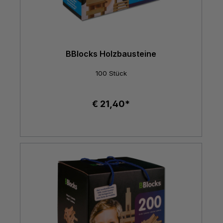
BBlocks Holzbausteine
100 Stück
€ 21,40*