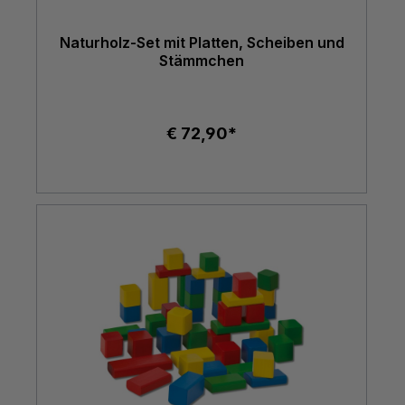
Naturholz-Set mit Platten, Scheiben und
Stämmchen
€ 72,90*