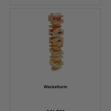
Wackelturm