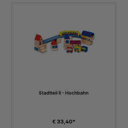
Stadtteil II - Hochbahn
€ 33,40*