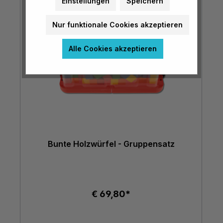
Einstellungen
Speichern
Nur funktionale Cookies akzeptieren
Alle Cookies akzeptieren
Bunte Holzwürfel - Gruppensatz
€ 69,80*