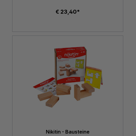
€ 23,40*
Nikitin - Bausteine