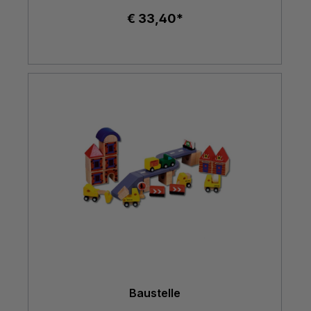
€ 33,40*
Baustelle