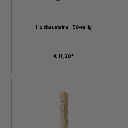
Holzbausteine - 50-teilig
€ 11,20*