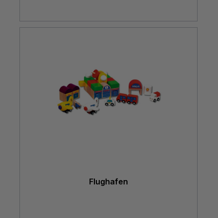
Flughafen