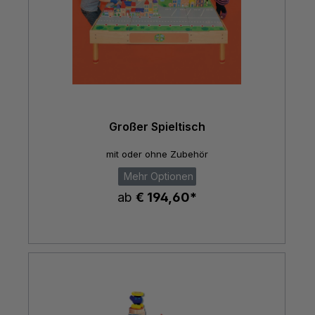
Großer Spieltisch
mit oder ohne Zubehör
Mehr Optionen
ab
€ 194,60*