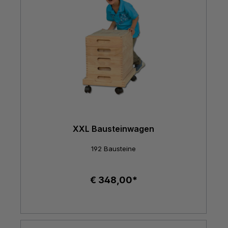
XXL Bausteinwagen
192 Bausteine
€ 348,00*