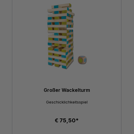
Großer Wackelturm
Geschicklichkeitsspiel
€ 75,50*