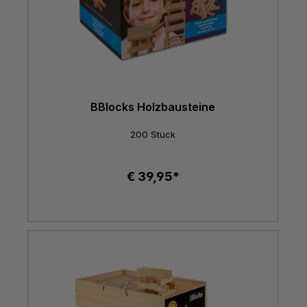
BBlocks Holzbausteine
200 Stück
€ 39,95*