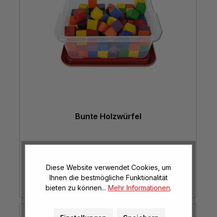
Bunte Holzwürfel
€ 23,95*
Diese Website verwendet Cookies, um
Ihnen die bestmögliche Funktionalität
bieten zu können...
Mehr Informationen
.