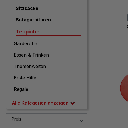
Sitzsäcke
Sofagarnituren
Teppiche
Garderobe
Essen & Trinken
Themenwelten
Erste Hilfe
Regale
Alle Kategorien anzeigen
Preis