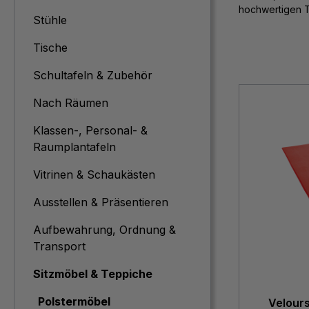
hochwertigen T
Stühle
Tische
Schultafeln & Zubehör
Nach Räumen
Klassen-, Personal- &
Raumplantafeln
Vitrinen & Schaukästen
Ausstellen & Präsentieren
Aufbewahrung, Ordnung &
Transport
Sitzmöbel & Teppiche
Polstermöbel
Velours