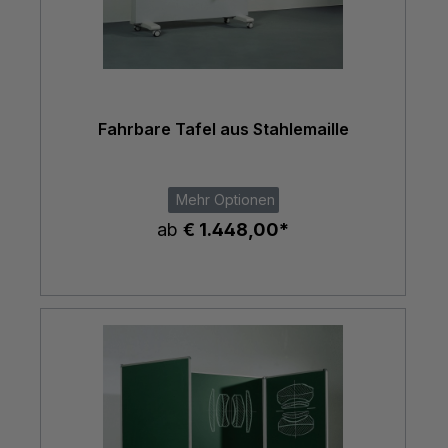
Fahrbare Tafel aus Stahlemaille
Mehr Optionen
ab
€ 1.448,00*