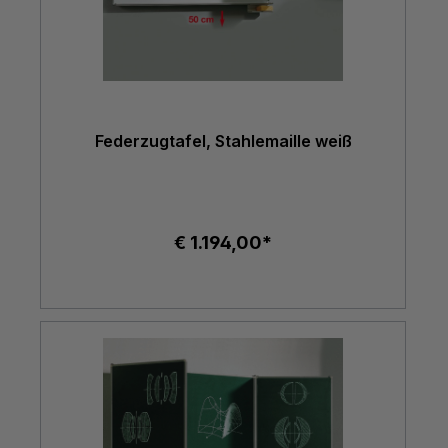
Federzugtafel, Stahlemaille weiß
€ 1.194,00*