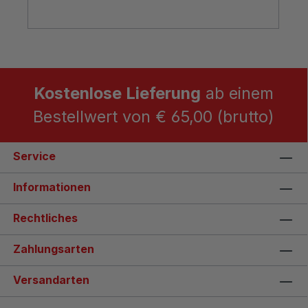
Kostenlose Lieferung
ab einem
Bestellwert von € 65,00 (brutto)
Service
Informationen
Rechtliches
Zahlungsarten
Versandarten