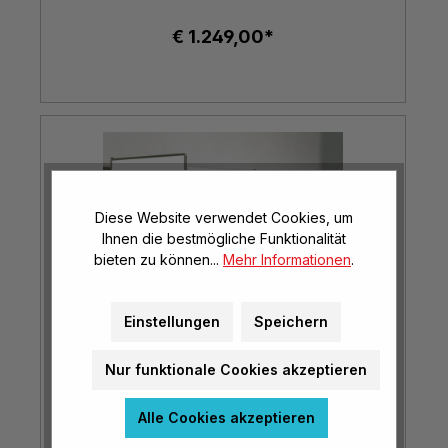
€ 1.249,00*
Diese Website verwendet Cookies, um
Ihnen die bestmögliche Funktionalität
bieten zu können...
Mehr Informationen
.
Einstellungen
Speichern
Nur funktionale Cookies akzeptieren
Alle Cookies akzeptieren
Klappschiebetafel - Stahlemaille weiß