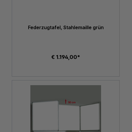
Federzugtafel, Stahlemaille grün
€ 1.194,00*