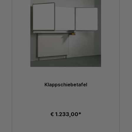
Klappschiebetafel
€ 1.233,00*