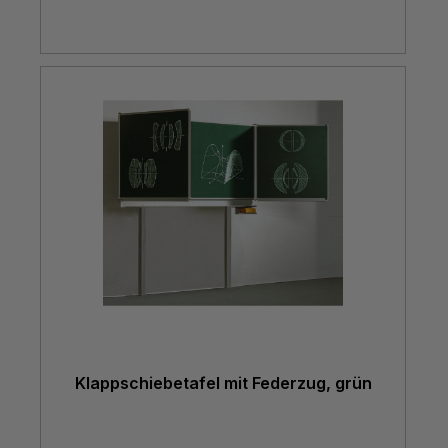
Klappschiebetafel mit Federzug, grün