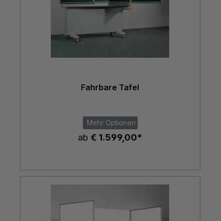
Fahrbare Tafel
Mehr Optionen
ab
€ 1.599,00*