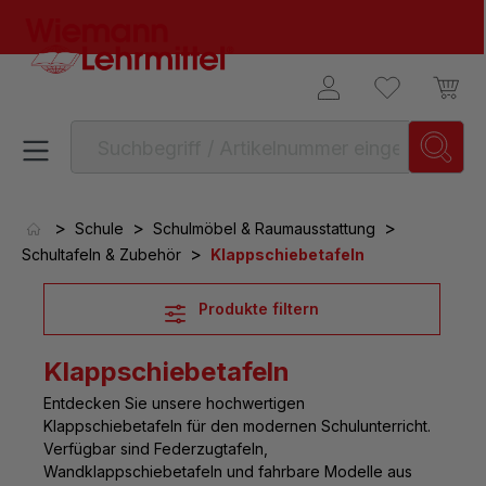
alt springen
>
>
>
Schule
Schulmöbel & Raumausstattung
>
Schultafeln & Zubehör
Klappschiebetafeln
Produkte filtern
Klappschiebetafeln
Entdecken Sie unsere hochwertigen
Klappschiebetafeln für den modernen Schulunterricht
.
Verfügbar sind Federzugtafeln,
Wandklappschiebetafeln und fahrbare Modelle aus