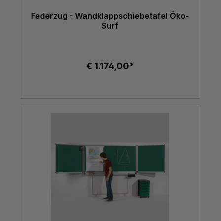
Federzug - Wandklappschiebetafel Öko-
Surf
€ 1.174,00*