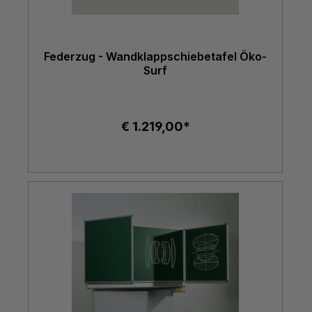
Federzug - Wandklappschiebetafel Öko-
Surf
€ 1.219,00*