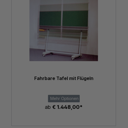
Fahrbare Tafel mit Flügeln
Mehr Optionen
ab
€ 1.448,00*