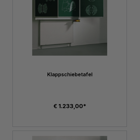
Klappschiebetafel
€ 1.233,00*