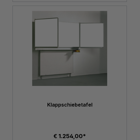
Klappschiebetafel
€ 1.254,00*