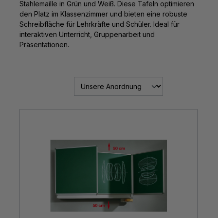
Stahlemaille in Grün und Weiß. Diese Tafeln optimieren
den Platz im Klassenzimmer und bieten eine robuste
Schreibfläche für Lehrkräfte und Schüler. Ideal für
interaktiven Unterricht, Gruppenarbeit und
Präsentationen.