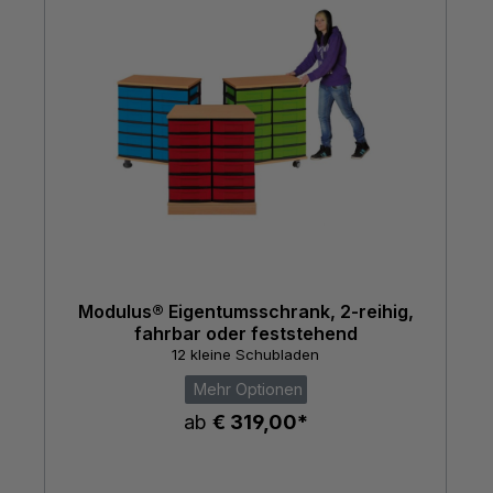
Modulus® Eigentumsschrank, 2-reihig,
fahrbar oder feststehend
12 kleine Schubladen
Mehr Optionen
ab
€ 319,00*