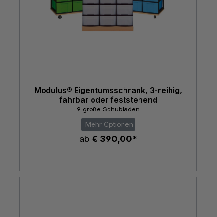
Modulus® Eigentumsschrank, 3-reihig,
fahrbar oder feststehend
9 große Schubladen
Mehr Optionen
ab
€ 390,00*