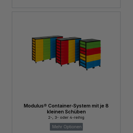
Modulus® Container-System mit je 8
kleinen Schüben
2-, 3- oder 4-reihig
Mehr Optionen