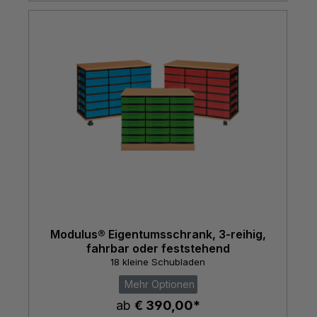
Modulus® Eigentumsschrank, 3-reihig,
fahrbar oder feststehend
18 kleine Schubladen
Mehr Optionen
ab
€ 390,00*