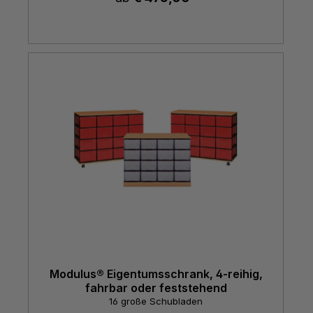
Modulus® Eigentumsschrank, 4-reihig,
fahrbar oder feststehend
16 große Schubladen