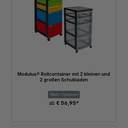
Modulus® Rollcontainer mit 2 kleinen und
2 großen Schubladen
Mehr Optionen
ab
€ 56,95*