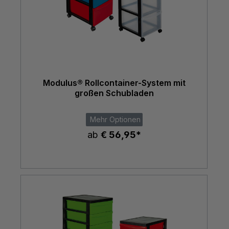
Modulus® Rollcontainer-System mit
großen Schubladen
Mehr Optionen
ab
€ 56,95*