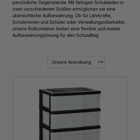
persönliche Gegenstände. Mit farbigen Schubladen in
zwei verschiedenen Größen ermöglichen sie eine
übersichtliche Aufbewahrung. Ob für Lehrkräfte,
Schülerinnen und Schüler oder Verwaltungsmitarbeiter,
unsere Rollcontainer bieten eine flexible und mobile
Aufbewahrungslösung für den Schulalltag.