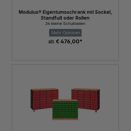
Modulus® Eigentumsschrank mit Sockel,
Standfuß oder Rollen
24 kleine Schubladen
Mehr Optionen
ab
€ 476,00*