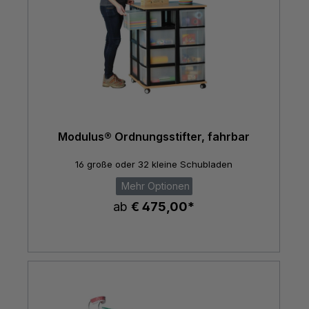
Modulus® Ordnungsstifter, fahrbar
16 große oder 32 kleine Schubladen
Mehr Optionen
ab
€ 475,00*