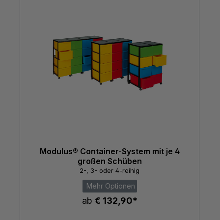
Modulus® Container-System mit je 4
großen Schüben
2-, 3- oder 4-reihig
Mehr Optionen
ab
€ 132,90*