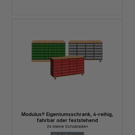
Modulus® Eigentumsschrank, 4-reihig,
fahrbar oder feststehend
24 kleine Schubladen