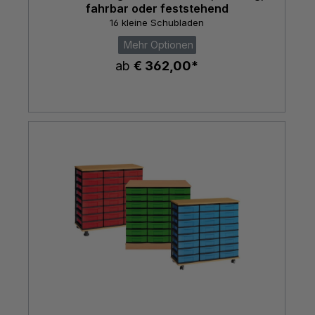
fahrbar oder feststehend
16 kleine Schubladen
Mehr Optionen
ab
€ 362,00*