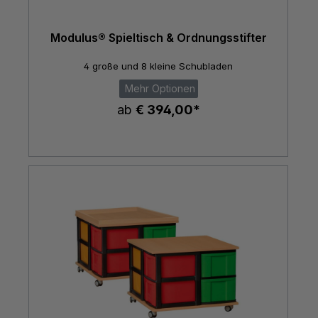
Modulus® Spieltisch & Ordnungsstifter
4 große und 8 kleine Schubladen
Mehr Optionen
ab
€ 394,00*