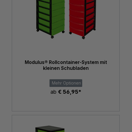
Modulus® Rollcontainer-System mit
kleinen Schubladen
Mehr Optionen
ab
€ 56,95*