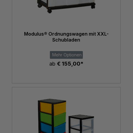
Modulus® Ordnungswagen mit XXL-
Schubladen
Mehr Optionen
ab
€ 155,00*