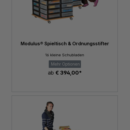
Modulus® Spieltisch & Ordnungsstifter
16 kleine Schubladen
Mehr Optionen
ab
€ 394,00*