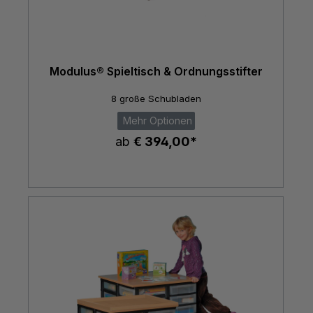
Modulus® Spieltisch & Ordnungsstifter
8 große Schubladen
Mehr Optionen
ab
€ 394,00*