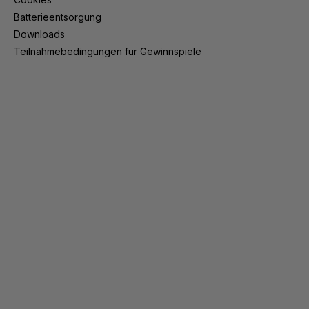
Batterieentsorgung
Downloads
Teilnahmebedingungen für Gewinnspiele