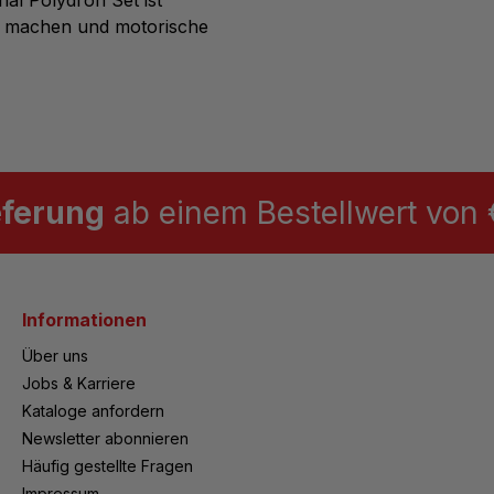
zu machen und motorische
eferung
ab einem Bestellwert von €
Informationen
Über uns
Jobs & Karriere
Kataloge anfordern
Newsletter abonnieren
Häufig gestellte Fragen
Impressum