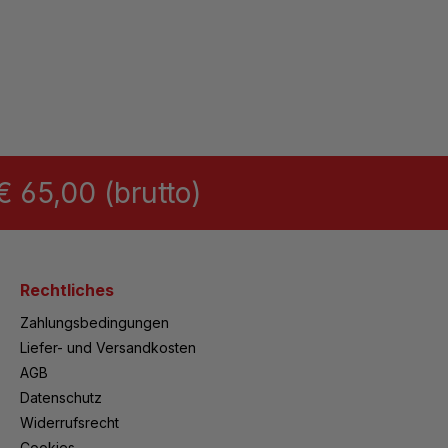
 65,00 (brutto)
Rechtliches
Zahlungsbedingungen
Liefer- und Versandkosten
AGB
Datenschutz
Widerrufsrecht
Cookies