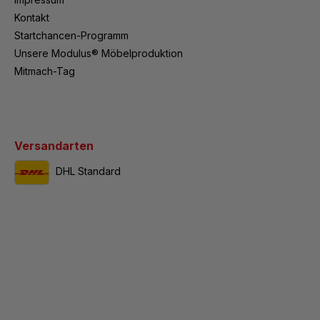
Kontakt
Startchancen-Programm
Unsere Modulus® Möbelproduktion
Mitmach-Tag
Versandarten
DHL Standard