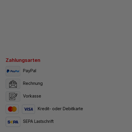
Zahlungsarten
PayPal
Rechnung
Vorkasse
Kredit- oder Debitkarte
SEPA Lastschrift