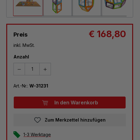
€ 168,80
Preis
inkl. MwSt.
Anzahl
Art.-Nr.:
W-31231
In den Warenkorb
Zum Merkzettel hinzufügen
1-3 Werktage