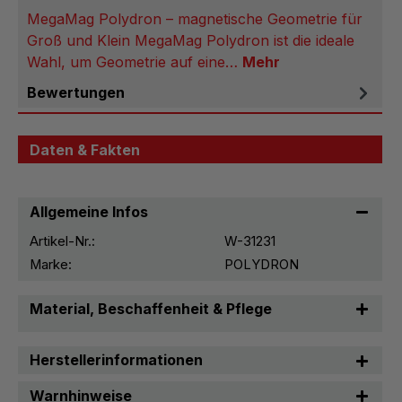
MegaMag Polydron – magnetische Geometrie für
Groß und Klein MegaMag Polydron ist die ideale
Wahl, um Geometrie auf eine…
Mehr
Bewertungen
Daten & Fakten
Allgemeine Infos
Artikel-Nr.:
W-31231
Marke:
POLYDRON
Material, Beschaffenheit & Pflege
Herstellerinformationen
Warnhinweise