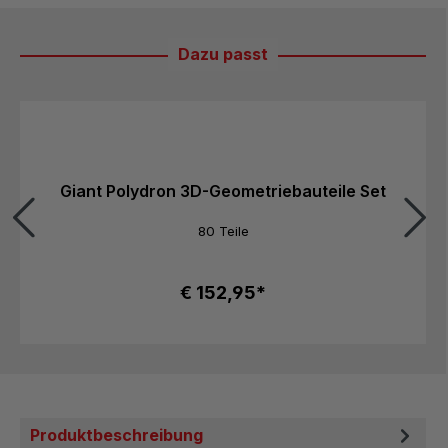
Dazu passt
Produktgalerie überspringen
Giant Polydron 3D-Geometriebauteile Set
80 Teile
€ 152,95*
Produktbeschreibung