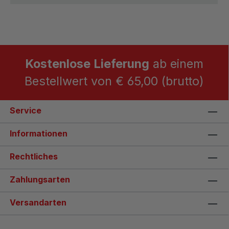
Kostenlose Lieferung
ab einem
Bestellwert von € 65,00 (brutto)
Service
Informationen
Rechtliches
Zahlungsarten
Versandarten