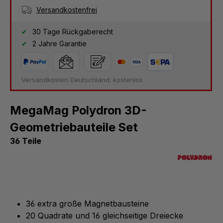
Versandkostenfrei
30 Tage Rückgaberecht
2 Jahre Garantie
Versandkosten Deutschland: kostenlos
MegaMag Polydron 3D-
Geometriebauteile Set
36 Teile
36 extra große Magnetbausteine
20 Quadrate und 16 gleichseitige Dreiecke