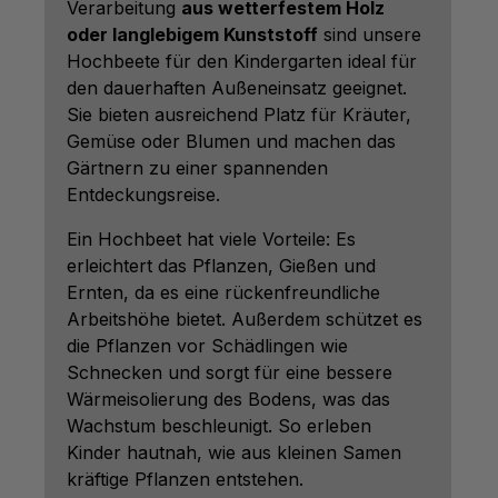
Verarbeitung
aus wetterfestem Holz
oder langlebigem Kunststoff
sind unsere
Hochbeete für den Kindergarten ideal für
den dauerhaften Außeneinsatz geeignet.
Sie bieten ausreichend Platz für Kräuter,
Gemüse oder Blumen und machen das
Gärtnern zu einer spannenden
Entdeckungsreise.
Ein Hochbeet hat viele Vorteile: Es
erleichtert das Pflanzen, Gießen und
Ernten, da es eine rückenfreundliche
Arbeitshöhe bietet. Außerdem schützet es
die Pflanzen vor Schädlingen wie
Schnecken und sorgt für eine bessere
Wärmeisolierung des Bodens, was das
Wachstum beschleunigt. So erleben
Kinder hautnah, wie aus kleinen Samen
kräftige Pflanzen entstehen.