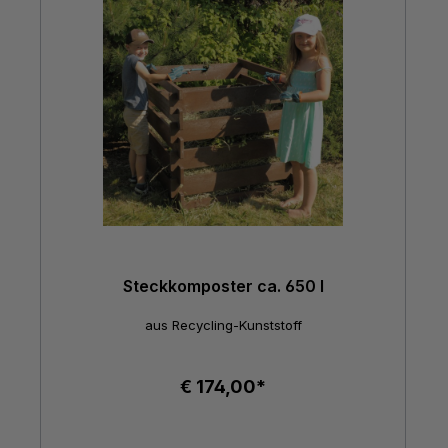
Steckkomposter ca. 650 l
aus Recycling-Kunststoff
€ 174,00*