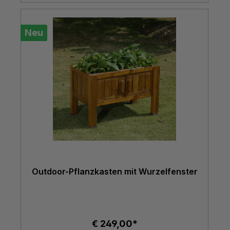
Neu
Outdoor-Pflanzkasten mit Wurzelfenster
€ 249,00*