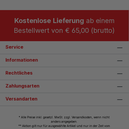
Kostenlose Lieferung
ab einem
Bestellwert von € 65,00 (brutto)
Service
Informationen
Rechtliches
Zahlungsarten
Versandarten
* Alle Preise inkl. gesetzl. MwSt. zzgl. Versandkosten, wenn nicht
anders angegeben.
** Aktion gilt nur für ausgewählte Artikel und nur in der Zeit vom