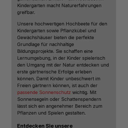
Kindergarten macht Naturerfahrungen
greifbar.
Unsere hochwertigen Hochbeete für den
Kindergarten sowie Pflanzkübel und
Gewächshäuser bieten die perfekte
Grundlage für nachhaltige
Bildungsprojekte. Sie schaffen eine
Lernumgebung, in der Kinder spielerisch
den Umgang mit der Natur entdecken und
erste gärtnerische Erfolge erleben
können. Damit Kinder unbeschwert im
Freien gärtnern können, ist auch der
passende Sonnenschutz
wichtig. Mit
Sonnensegeln oder Schattenspendern
lässt sich ein angenehmer Bereich zum
Pflanzen und Spielen gestalten.
Entdecken Sie unsere