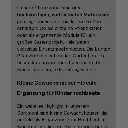
Unsere Pflanzkübel sind
aus
hochwertigen, wetterfesten Materialien
gefertigt und in verschiedenen Größen
erhältlich. Ob als einzelne Pflanzkästen
oder als ergänzende Module für ein
großes Gartenprojekt – sie bieten
vielseitige Einsatzmöglichkeiten. Die bunten
Pflanzkübel machen den Gartenbereich
besonders ansprechend und laden die
Kinder dazu ein, aktiv mitzugestalten.
Kleine Gewächshäuser – Ideale
Ergänzung für Kinderhochbeete
Ein weiteres Highlight in unserem
Sortiment sind kleine Gewächshäuser, die
perfekt als Ergänzung zum Hochbeet im
Kindergarten dienen. Diese ermöglichen es