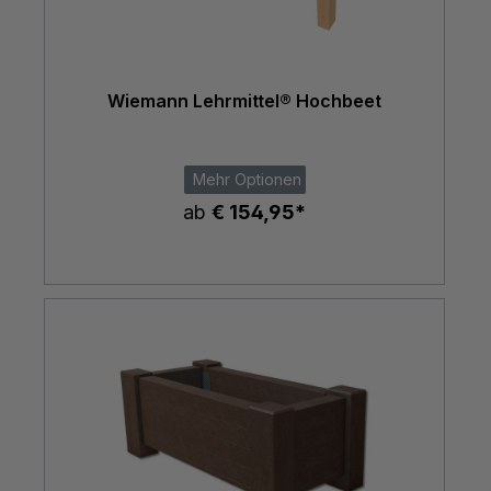
Wiemann Lehrmittel® Hochbeet
Mehr Optionen
ab
€ 154,95*