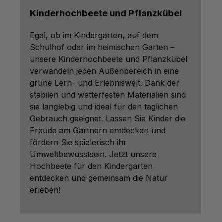
Kinderhochbeete und Pflanzkübel
Egal, ob im Kindergarten, auf dem
Schulhof oder im heimischen Garten –
unsere Kinderhochbeete und Pflanzkübel
verwandeln jeden Außenbereich in eine
grüne Lern- und Erlebniswelt. Dank der
stabilen und wetterfesten Materialien sind
sie langlebig und ideal für den täglichen
Gebrauch geeignet. Lassen Sie Kinder die
Freude am Gärtnern entdecken und
fördern Sie spielerisch ihr
Umweltbewusstsein. Jetzt unsere
Hochbeete für den Kindergarten
entdecken und gemeinsam die Natur
erleben!