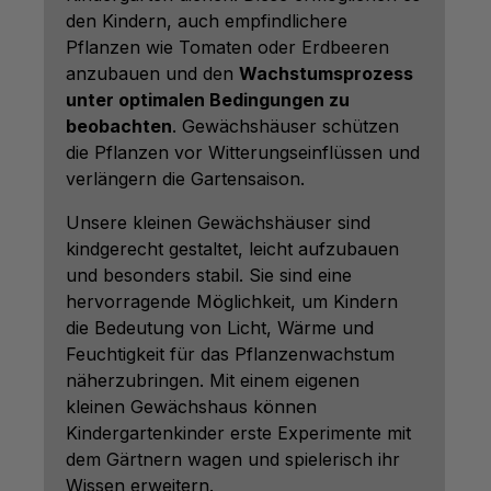
den Kindern, auch empfindlichere
Pflanzen wie Tomaten oder Erdbeeren
anzubauen und den
Wachstumsprozess
unter optimalen Bedingungen zu
beobachten
. Gewächshäuser schützen
die Pflanzen vor Witterungseinflüssen und
verlängern die Gartensaison.
Unsere kleinen Gewächshäuser sind
kindgerecht gestaltet, leicht aufzubauen
und besonders stabil. Sie sind eine
hervorragende Möglichkeit, um Kindern
die Bedeutung von Licht, Wärme und
Feuchtigkeit für das Pflanzenwachstum
näherzubringen. Mit einem eigenen
kleinen Gewächshaus können
Kindergartenkinder erste Experimente mit
dem Gärtnern wagen und spielerisch ihr
Wissen erweitern.