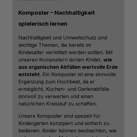
Komposter – Nachhaltigkeit
spielerisch lernen
Nachhaltigkeit und Umweltschutz sind
wichtige Themen, die bereits im
Kindesalter vermittelt werden sollten. Mit
unseren Kompostern lernen Kinder,
wie
aus organischen Abfällen wertvolle Erde
entsteht
. Ein Komposter ist eine sinnvolle
Ergänzung zum Hochbeet, da er
ermöglicht, Küchen- und Gartenabfälle
sinnvoll zu verwerten und einen
natürlichen Kreislauf zu schaffen.
Unsere Komposter sind speziell für
Kindergärten konzipiert und einfach zu
bedienen. Kinder können beobachten, wie