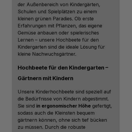
der Außenbereich von Kindergärten,
Schulen und Spielplätzen zu einem
kleinen grünen Paradies. Ob erste
Erfahrungen mit Pflanzen, das eigene
Gemüse anbauen oder spielerisches
Lernen – unsere Hochbeete für den
Kindergarten sind die ideale Lösung für
kleine Nachwuchsgärtner.
Hochbeete für den Kindergarten –
Gärtnern mit Kindern
Unsere Kinderhochbeete sind speziell auf
die Bedürfnisse von Kindern abgestimmt.
Sie sind
in ergonomischer Höhe
gefertigt,
sodass auch die Kleinsten bequem
gärtnern können, ohne sich tief bücken
zu müssen. Durch die robuste