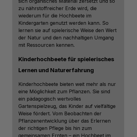
sich organisches Material zersetzt und so
zu nährstoffreicher Erde wird, die
wiederum für die Hochbeete im
Kindergarten genutzt werden kann. So
lernen sie auf spielerische Weise den Wert
der Natur und den nachhaltigen Umgang
mit Ressourcen kennen.
Kinderhochbeete für spielerisches
Lernen und Naturerfahrung
Kinderhochbeete bieten weit mehr als nur
eine Möglichkeit zum Pflanzen. Sie sind
ein pädagogisch wertvolles
Gartenspielzeug, das Kinder auf vielfältige
Weise fördert. Vom Beobachten der
Pflanzenentwicklung über das Erlernen
der richtigen Pflege bis hin zum
gemeinsamen Ernten – ein Hochbeet im