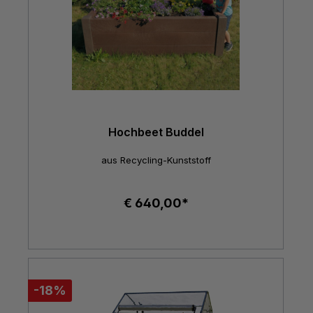
Hochbeet Buddel
aus Recycling-Kunststoff
€ 640,00*
-18%