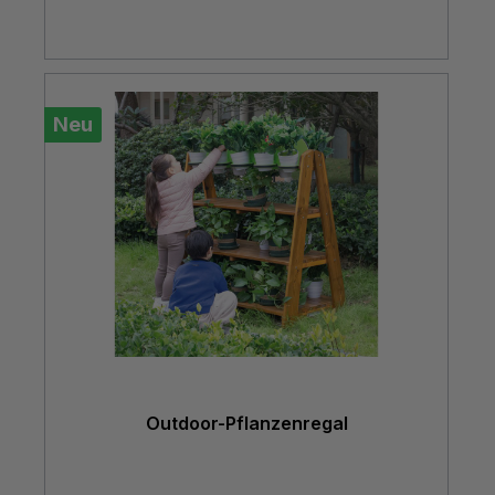
Neu
Outdoor-Pflanzenregal