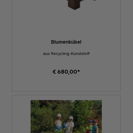
Blumenkübel
aus Recycling-Kunststoff
€ 680,00*