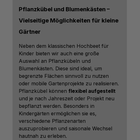
Pflanzkübel und Blumenkästen –
Vielseitige Möglichkeiten für kleine
Gärtner
Neben dem klassischen Hochbeet für
Kinder bieten wir auch eine große
Auswahl an Pflanzkübeln und
Blumenkästen. Diese sind ideal, um
begrenzte Flächen sinnvoll zu nutzen
oder mobile Gartenprojekte zu realisieren.
Pflanzkübel können
flexibel aufgestellt
und je nach Jahreszeit oder Projekt neu
bepflanzt werden. Besonders in
Kindergärten ermöglichen sie es,
verschiedene Pflanzenarten
auszuprobieren und saisonale Wechsel
hautnah zu erleben.