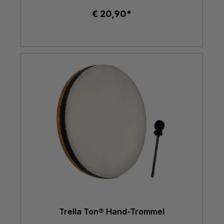
€ 20,90*
Trella Ton® Hand-Trommel