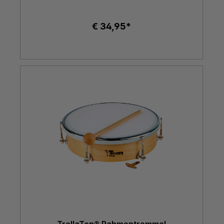
€ 34,95*