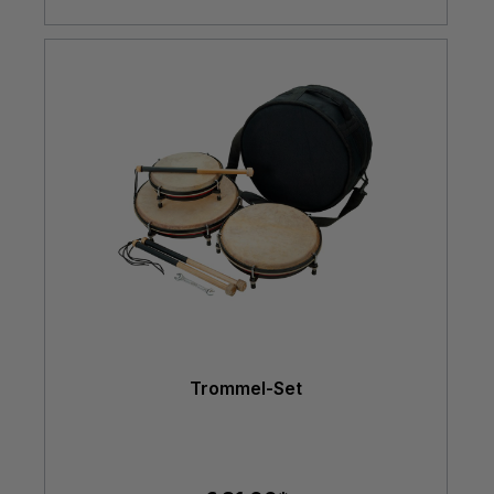
Trommel-Set