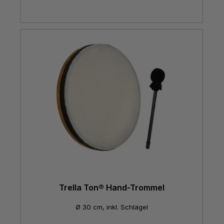
Trella Ton® Hand-Trommel
Ø 30 cm, inkl. Schlägel