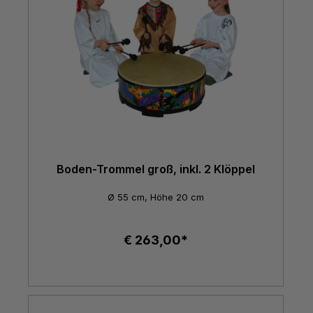
Boden-Trommel groß, inkl. 2 Klöppel
Ø 55 cm, Höhe 20 cm
€ 263,00*