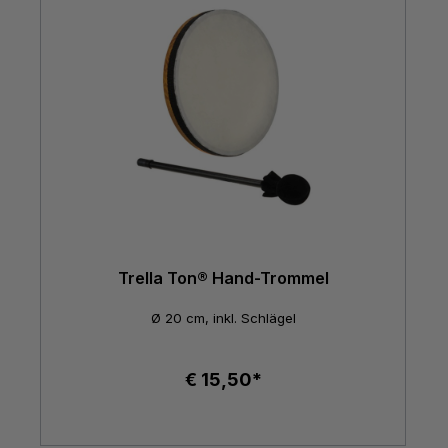
Trella Ton® Hand-Trommel
Ø 20 cm, inkl. Schlägel
€ 15,50*