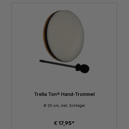
Trella Ton® Hand-Trommel
Ø 25 cm, inkl. Schlägel
€ 17,95*