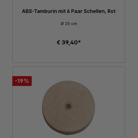
ABS-Tamburin mit 6 Paar Schellen, Rot
Ø 25 cm
€ 39,40*
-19%