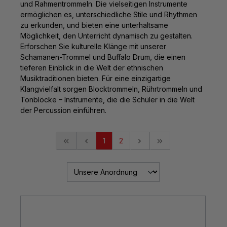
und Rahmentrommeln. Die vielseitigen Instrumente
ermöglichen es, unterschiedliche Stile und Rhythmen
zu erkunden, und bieten eine unterhaltsame
Möglichkeit, den Unterricht dynamisch zu gestalten.
Erforschen Sie kulturelle Klänge mit unserer
Schamanen-Trommel und Buffalo Drum, die einen
tieferen Einblick in die Welt der ethnischen
Musiktraditionen bieten. Für eine einzigartige
Klangvielfalt sorgen Blocktrommeln, Rührtrommeln und
Tonblöcke – Instrumente, die die Schüler in die Welt
der Percussion einführen.
1
2