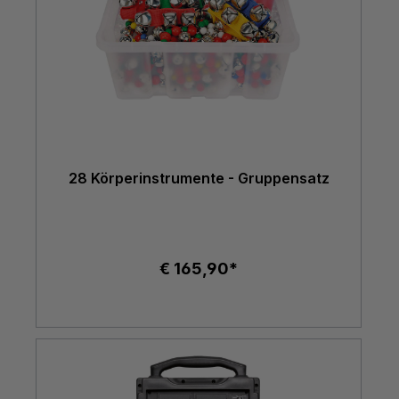
28 Körperinstrumente - Gruppensatz
€ 165,90*