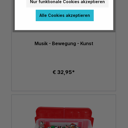
Nur funktionale Cookies akzeptieren
Alle Cookies akzeptieren
Musik - Bewegung - Kunst
€ 32,95*