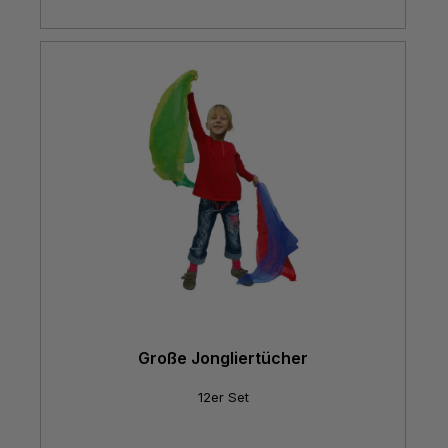
Große Jongliertücher
12er Set