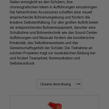
Seilen ermöglicht es den Schülern, ihre
choreografischen Ideen in Aufführungen einzubringen.
Die farbenfrohen Accessoires schaffen eine visuell
ansprechende Bühnenumgebung und fördern die
kreative Selbstentfaltung. Für den großen Auftritt bietet
wir entsprechendes Bühnenequipment, darunter eine
Schulbühne und Bühnentechnik wie das Sound Center.
Aufführungen und Musicals fördern die künstlerische
Kreativität, das Selbstbewusstsein und das
Gemeinschaftsgefühl der Schüler. Die Teilnahme an
solchen Projekten trägt zur musikalischen Bildung bei
und fördert Teamarbeit, Kommunikation und
Selbstausdruck.