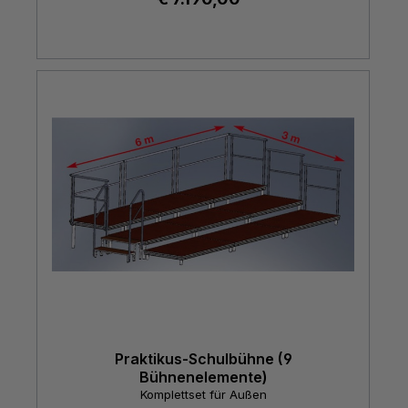
Praktikus-Schulbühne (9
Bühnenelemente)
Komplettset für Außen