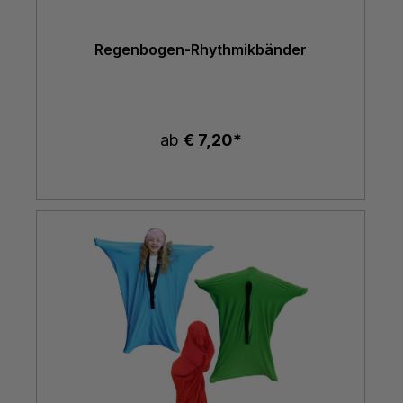
Regenbogen-Rhythmikbänder
ab
€ 7,20*