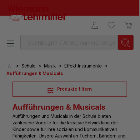
alt springen
>
>
>
>
Schule
Musik
Effekt-Instrumente
Aufführungen & Musicals
Produkte filtern
Aufführungen & Musicals
Aufführungen und Musicals in der Schule
bieten
zahlreiche Vorteile für die kreative Entwicklung der
Kinder sowie für ihre sozialen und kommunikativen
Fähigkeiten. Unsere Auswahl an Tüchern, Bändern und