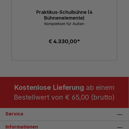
Praktikus-Schulbühne (4
Bühnenelemente)
Komplettset für Außen
€ 4.330,00*
Kostenlose Lieferung
ab einem
Bestellwert von € 65,00 (brutto)
Service
Informationen