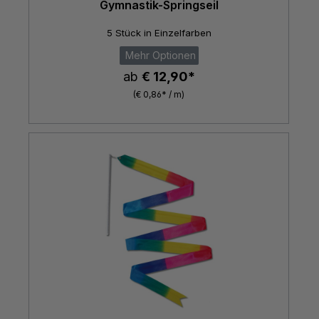
Gymnastik-Springseil
5 Stück in Einzelfarben
Mehr Optionen
ab
€ 12,90*
(€ 0,86* / m)