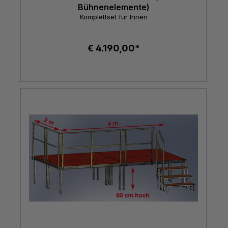
Bühnenelemente)
Komplettset für Innen
€ 4.190,00*