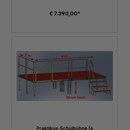
€ 7.390,00*
Praktikus-Schulbühne (4