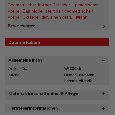
Geometrischer Körper Oktaeder – platonischer
Körper Das Modell stellt den geometrischen
Körper Oktaeder dar, einen der f…
Mehr
Bewertungen
Daten & Fakten
Allgemeine Infos
Artikel-Nr.:
W-30045
Marke:
Günter Herrmann
Lehrmittelfabrik
Material, Beschaffenheit & Pflege
Herstellerinformationen