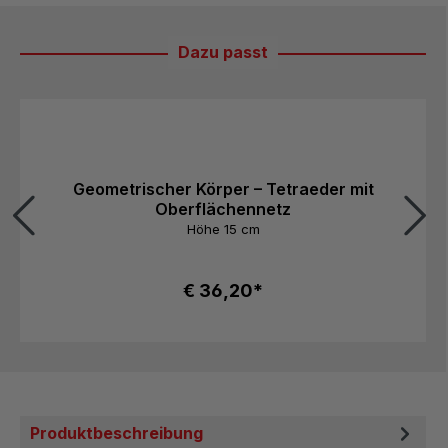
Dazu passt
Produktgalerie überspringen
Geometrischer Körper – Tetraeder mit
Oberflächennetz
Höhe 15 cm
€ 36,20*
Produktbeschreibung