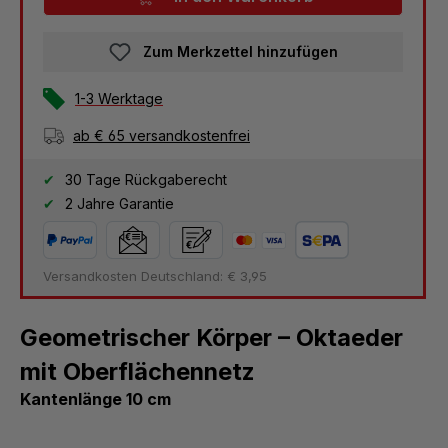
Zum Merkzettel hinzufügen
1-3 Werktage
ab € 65 versandkostenfrei
30 Tage Rückgaberecht
2 Jahre Garantie
Versandkosten Deutschland: € 3,95
Geometrischer Körper – Oktaeder
mit Oberflächennetz
Kantenlänge 10 cm