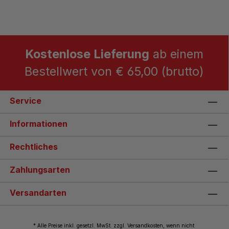
Kostenlose Lieferung
ab einem
Bestellwert von € 65,00 (brutto)
Service
Informationen
Rechtliches
Zahlungsarten
Versandarten
* Alle Preise inkl. gesetzl. MwSt. zzgl. Versandkosten, wenn nicht