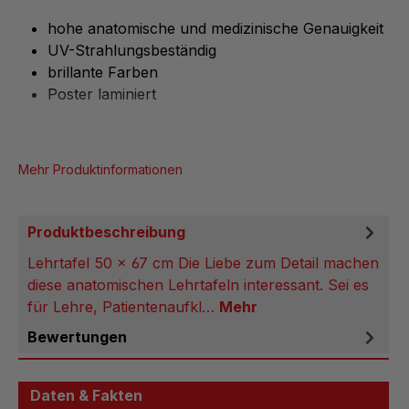
hohe anatomische und medizinische Genauigkeit
UV-Strahlungsbeständig
brillante Farben
Poster laminiert
Mehr Produktinformationen
Produktbeschreibung
Lehrtafel 50 x 67 cm Die Liebe zum Detail machen
diese anatomischen Lehrtafeln interessant. Sei es
für Lehre, Patientenaufkl…
Mehr
Bewertungen
Daten & Fakten