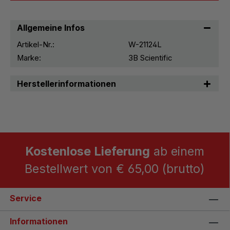
Allgemeine Infos
Artikel-Nr.:
W-21124L
Marke:
3B Scientific
Herstellerinformationen
Kostenlose Lieferung
ab einem
Bestellwert von € 65,00 (brutto)
Service
Informationen