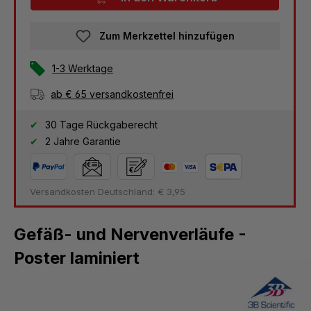
Zum Merkzettel hinzufügen
1-3 Werktage
ab € 65 versandkostenfrei
30 Tage Rückgaberecht
2 Jahre Garantie
Versandkosten Deutschland: € 3,95
Gefäß- und Nervenverläufe -
Poster laminiert