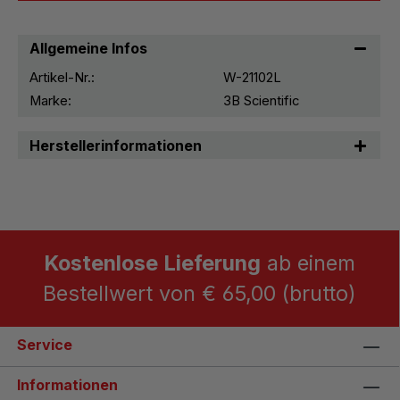
Allgemeine Infos
Artikel-Nr.:
W-21102L
Marke:
3B Scientific
Herstellerinformationen
Kostenlose Lieferung
ab einem
Bestellwert von € 65,00 (brutto)
Service
Informationen