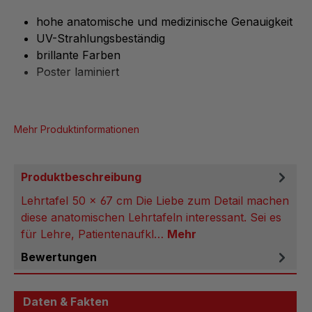
hohe anatomische und medizinische Genauigkeit
UV-Strahlungsbeständig
brillante Farben
Poster laminiert
Mehr Produktinformationen
Produktbeschreibung
Lehrtafel 50 x 67 cm Die Liebe zum Detail machen
diese anatomischen Lehrtafeln interessant. Sei es
für Lehre, Patientenaufkl…
Mehr
Bewertungen
Daten & Fakten