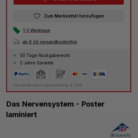
Zum Merkzettel hinzufügen
1-3 Werktage
ab € 65 versandkostenfrei
30 Tage Rückgaberecht
2 Jahre Garantie
Versandkosten Deutschland: € 3,95
Das Nervensystem - Poster
laminiert