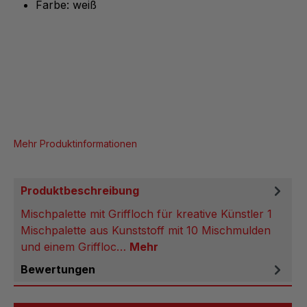
Farbe: weiß
Mehr Produktinformationen
Produktbeschreibung
Mischpalette mit Griffloch für kreative Künstler 1
Mischpalette aus Kunststoff mit 10 Mischmulden
und einem Griffloc…
Mehr
Bewertungen