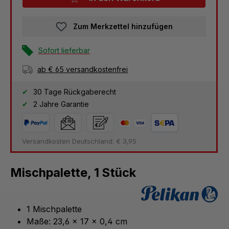
Zum Merkzettel hinzufügen
Sofort lieferbar
ab € 65 versandkostenfrei
30 Tage Rückgaberecht
2 Jahre Garantie
Versandkosten Deutschland: € 3,95
Mischpalette, 1 Stück
1 Mischpalette
Maße: 23,6 x 17 x 0,4 cm