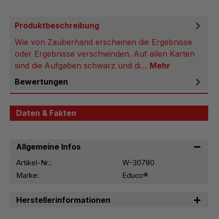
Produktbeschreibung
Wie von Zauberhand erscheinen die Ergebnisse
oder Ergebnisse verschwinden. Auf allen Karten
sind die Aufgaben schwarz und di…
Mehr
Bewertungen
Daten & Fakten
Allgemeine Infos
Artikel-Nr.:
W-30780
Marke:
Educo®
Herstellerinformationen