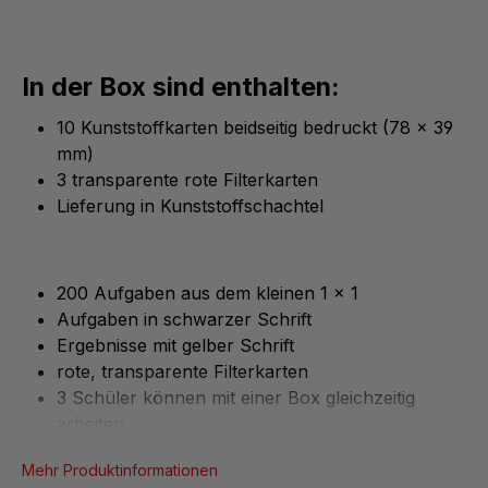
In der Box sind enthalten:
10 Kunststoffkarten beidseitig bedruckt (78 x 39
mm)
3 transparente rote Filterkarten
Lieferung in Kunststoffschachtel
200 Aufgaben aus dem kleinen 1 x 1
Aufgaben in schwarzer Schrift
Ergebnisse mit gelber Schrift
rote, transparente Filterkarten
3 Schüler können mit einer Box gleichzeitig
arbeiten
Mehr Produktinformationen