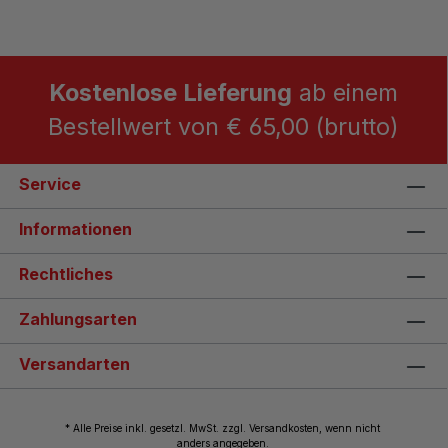
Kostenlose Lieferung
ab einem
Bestellwert von € 65,00 (brutto)
Service
Informationen
Rechtliches
Zahlungsarten
Versandarten
* Alle Preise inkl. gesetzl. MwSt. zzgl. Versandkosten, wenn nicht
anders angegeben.