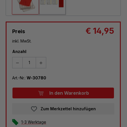
€ 14,95
Preis
inkl. MwSt.
Anzahl
Art.-Nr.:
W-30780
In den Warenkorb
Zum Merkzettel hinzufügen
1-3 Werktage