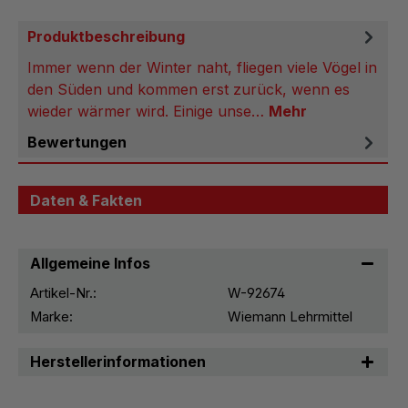
Produktbeschreibung
Immer wenn der Winter naht, fliegen viele Vögel in
den Süden und kommen erst zurück, wenn es
wieder wärmer wird. Einige unse…
Mehr
Bewertungen
Daten & Fakten
Allgemeine Infos
Artikel-Nr.:
W-92674
Marke:
Wiemann Lehrmittel
Herstellerinformationen