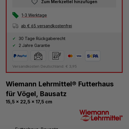
Zum Merkzettel hinzufügen
1-3 Werktage
ab € 65 versandkostenfrei
30 Tage Rückgaberecht
2 Jahre Garantie
Versandkosten Deutschland: € 3,95
Wiemann Lehrmittel® Futterhaus
für Vögel, Bausatz
15,5 x 22,5 x 17,5 cm