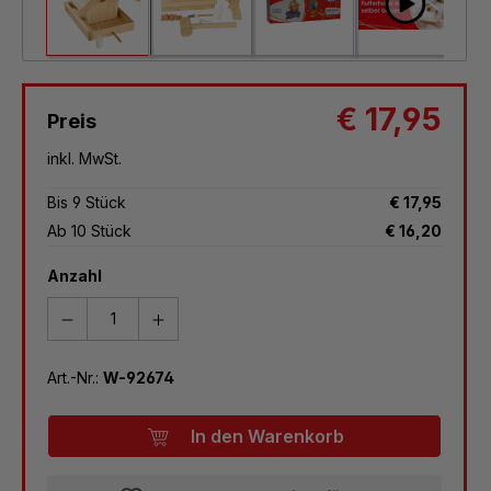
€ 17,95
Preis
inkl. MwSt.
Bis
9
Stück
€ 17,95
Ab
10
Stück
€ 16,20
Anzahl
Art.-Nr.:
W-92674
In den Warenkorb