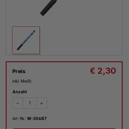
€ 2,30
Preis
inkl. MwSt.
Anzahl
Art.-Nr.:
W-30687