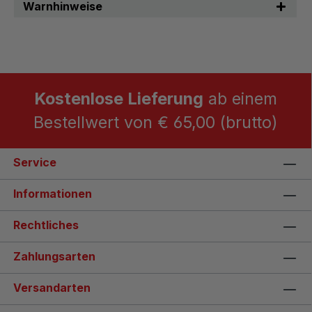
Warnhinweise
Kostenlose Lieferung
ab einem
Bestellwert von € 65,00 (brutto)
Service
Informationen
Rechtliches
Zahlungsarten
Versandarten