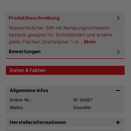
Produktbeschreibung
Wasserlöslicher Stift mit Reinigungsschwamm -
bestens geeignet für Schreibfolien und andere
glatte Flächen.Strichstärke: 1 m…
Mehr
Bewertungen
Daten & Fakten
Allgemeine Infos
Artikel-Nr.:
W-30687
Marke:
Staedtler
Herstellerinformationen