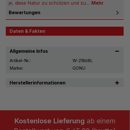
je, diese Natur zu schützen und zu…
Mehr
Bewertungen
Daten & Fakten
Allgemeine Infos
Artikel-Nr.:
W-21868L
Marke:
GONU
Herstellerinformationen
Kostenlose Lieferung
ab einem