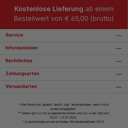
Kostenlose Lieferung
ab einem
Bestellwert von € 65,00 (brutto)
Service
Informationen
Rechtliches
Zahlungsarten
Versandarten
* Alle Preise inkl. gesetzl. MwSt. zzgl. Versandkosten, wenn nicht
anders angegeben.
** Aktion gilt nur für ausgewählte Artikel und nur in der Zeit vom
01.07. – 31.07.2026.
1
Gutscheincode einmal einlösbar. Mindestbestellwert 150 €.