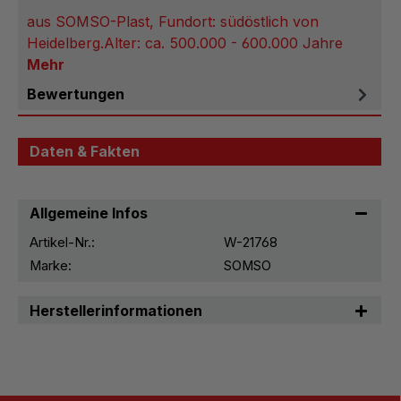
aus SOMSO-Plast, Fundort: südöstlich von
Heidelberg.Alter: ca. 500.000 - 600.000 Jahre
Mehr
Bewertungen
Daten & Fakten
Allgemeine Infos
Artikel-Nr.:
W-21768
Marke:
SOMSO
Herstellerinformationen