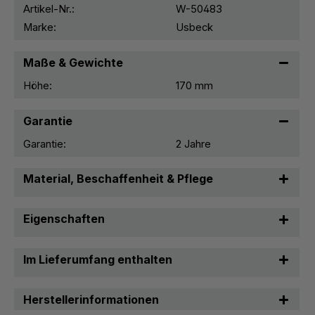
Artikel-Nr.:
W-50483
Marke:
Usbeck
Maße & Gewichte
Höhe:
170 mm
Garantie
Garantie:
2 Jahre
Material, Beschaffenheit & Pflege
Eigenschaften
Im Lieferumfang enthalten
Herstellerinformationen