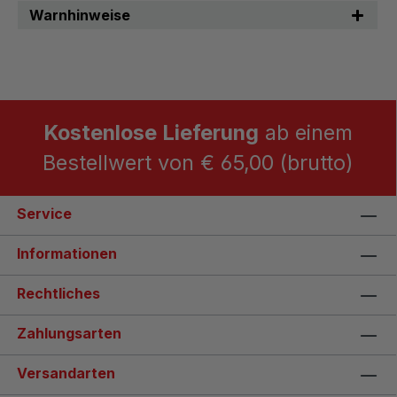
Warnhinweise
Kostenlose Lieferung
ab einem
Bestellwert von € 65,00 (brutto)
Service
Informationen
Rechtliches
Zahlungsarten
Versandarten