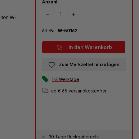
Anzahl
lter W-
Art.-Nr.:
W-50162
In den Warenkorb
Zum Merkzettel hinzufügen
1-3 Werktage
ab € 65 versandkostenfrei
30 Tage Rückgaberecht