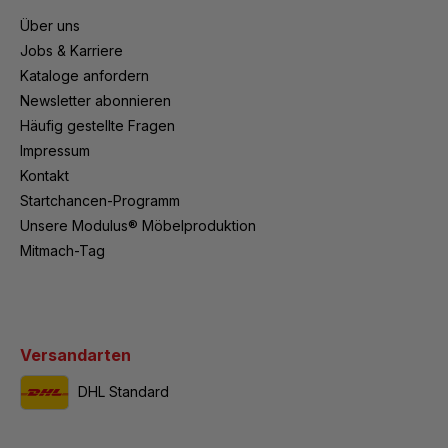
Über uns
Jobs & Karriere
Kataloge anfordern
Newsletter abonnieren
Häufig gestellte Fragen
Impressum
Kontakt
Startchancen-Programm
Unsere Modulus® Möbelproduktion
Mitmach-Tag
Versandarten
DHL Standard