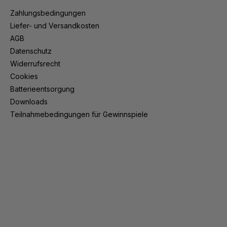
Zahlungsbedingungen
Liefer- und Versandkosten
AGB
Datenschutz
Widerrufsrecht
Cookies
Batterieentsorgung
Downloads
Teilnahmebedingungen für Gewinnspiele