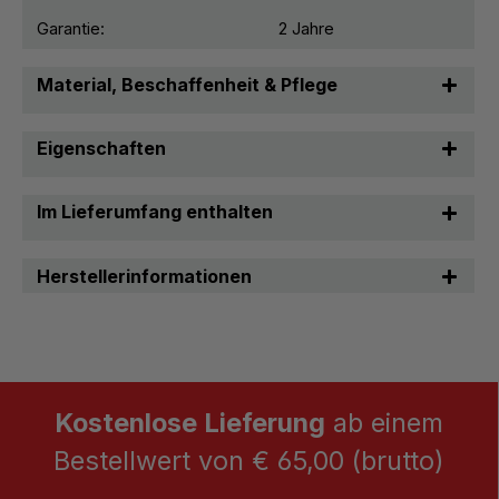
Garantie:
2 Jahre
Material, Beschaffenheit & Pflege
Eigenschaften
Im Lieferumfang enthalten
Herstellerinformationen
Kostenlose Lieferung
ab einem
Bestellwert von € 65,00 (brutto)