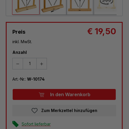
€ 19,50
Preis
inkl. MwSt.
Anzahl
Art.-Nr.:
W-10174
In den Warenkorb
Zum Merkzettel hinzufügen
Sofort lieferbar