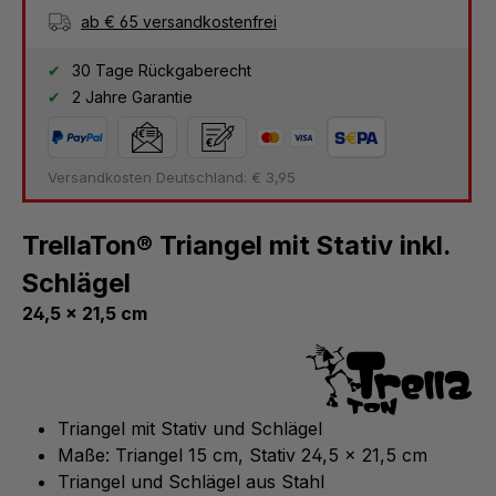
ab € 65 versandkostenfrei
30 Tage Rückgaberecht
2 Jahre Garantie
Versandkosten Deutschland: € 3,95
TrellaTon® Triangel mit Stativ inkl.
Schlägel
24,5 x 21,5 cm
Triangel mit Stativ und Schlägel
Maße: Triangel 15 cm, Stativ 24,5 x 21,5 cm
Triangel und Schlägel aus Stahl