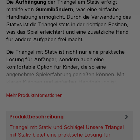
Die
Aufhängung
der Triangel am Stativ erfolgt
mithilfe von
Gummibändern
, was eine einfache
Handhabung ermöglicht. Durch die Verwendung des
Stativs ist die Triangel stets in der richtigen Position,
was das Spiel erleichtert und eine zusätzliche Hand
für andere Aufgaben frei macht.
Die Triangel mit Stativ ist nicht nur eine praktische
Lösung für Anfänger, sondern auch eine
komfortable Option für Kinder, die so eine
angenehme Spielerfahrung genießen können. Mit
klaren Klängen und einfacher Handhabung ist...
Mehr Produktinformationen
Produktbeschreibung
Triangel mit Stativ und Schlägel Unsere Triangel
mit Stativ bietet eine praktische Lösung für