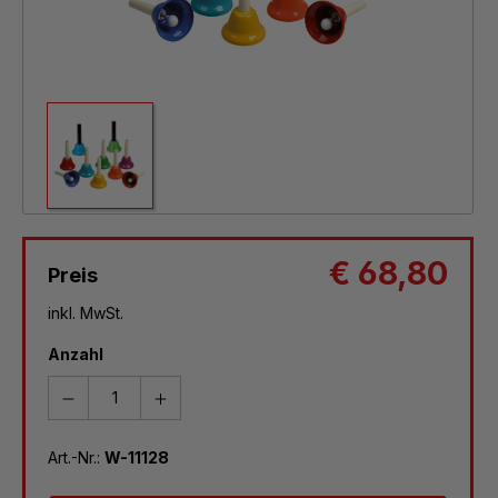
€ 68,80
Preis
inkl. MwSt.
Anzahl
Art.-Nr.:
W-11128