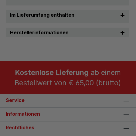
Im Lieferumfang enthalten
Herstellerinformationen
Kostenlose Lieferung
ab einem
Bestellwert von € 65,00 (brutto)
Service
Informationen
Rechtliches