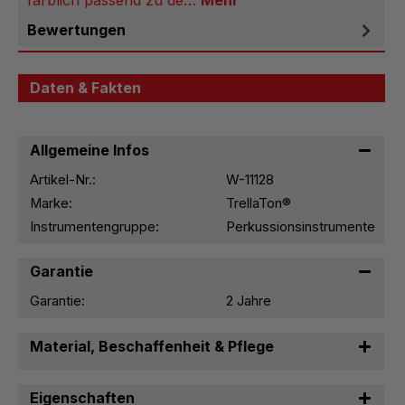
Bewertungen
Daten & Fakten
Allgemeine Infos
Artikel-Nr.:
W-11128
Marke:
TrellaTon®
Instrumentengruppe:
Perkussionsinstrumente
Garantie
Garantie:
2 Jahre
Material, Beschaffenheit & Pflege
Eigenschaften