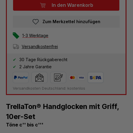
In den Warenkorb
Zum Merkzettel hinzufügen
1-3 Werktage
Versandkostenfrei
30 Tage Rückgaberecht
2 Jahre Garantie
Versandkosten Deutschland: kostenlos
TrellaTon® Handglocken mit Griff,
10er-Set
Töne c'' bis c'''