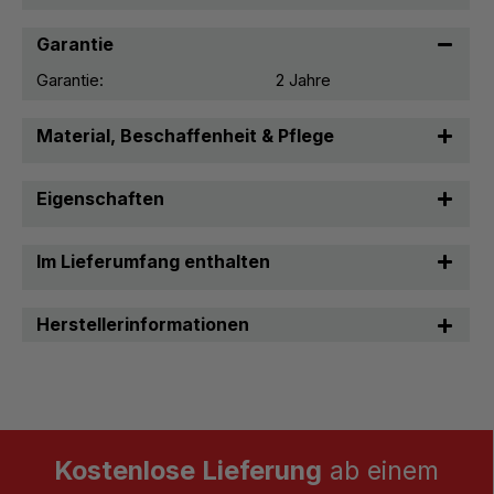
Garantie
Garantie:
2 Jahre
Material, Beschaffenheit & Pflege
Eigenschaften
Im Lieferumfang enthalten
Herstellerinformationen
Kostenlose Lieferung
ab einem