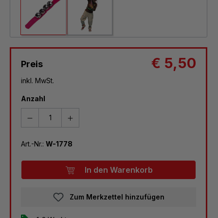
€ 5,50
Preis
inkl. MwSt.
Anzahl
Art.-Nr.:
W-1778
In den Warenkorb
Zum Merkzettel hinzufügen