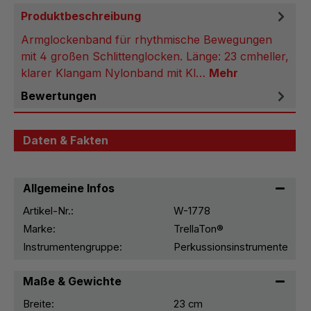
Produktbeschreibung
Armglockenband für rhythmische Bewegungen
mit 4 großen Schlittenglocken. Länge: 23 cmheller,
klarer Klangam Nylonband mit Kl…
Mehr
Bewertungen
Daten & Fakten
Allgemeine Infos
Artikel-Nr.:
W-1778
Marke:
TrellaTon®
Instrumentengruppe:
Perkussionsinstrumente
Maße & Gewichte
Breite:
23 cm