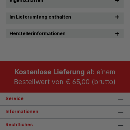
Eigenschaften
Im Lieferumfang enthalten
Herstellerinformationen
Kostenlose Lieferung
ab einem
Bestellwert von € 65,00 (brutto)
Service
Informationen
Rechtliches