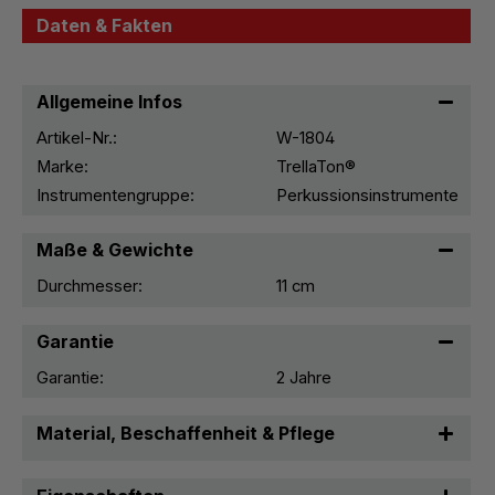
Daten & Fakten
Allgemeine Infos
Artikel-Nr.:
W-1804
Marke:
TrellaTon®
Instrumentengruppe:
Perkussionsinstrumente
Maße & Gewichte
Durchmesser:
11 cm
Garantie
Garantie:
2 Jahre
Material, Beschaffenheit & Pflege