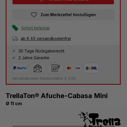
Zum Merkzettel hinzufügen
Sofort lieferbar
ab € 65 versandkostenfrei
30 Tage Rückgaberecht
2 Jahre Garantie
Versandkosten Deutschland: € 3,95
TrellaTon® Afuche-Cabasa Mini
Ø 11 cm