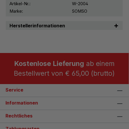
Artikel-Nr.:
W-2004
Marke:
SOMSO
Herstellerinformationen
Kostenlose Lieferung
ab einem
Bestellwert von € 65,00 (brutto)
Service
Informationen
Rechtliches
Zahlungsarten