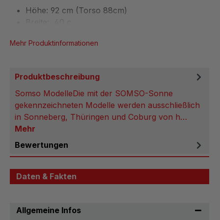
Höhe: 92 cm (Torso 88cm)
Breite: 40 c...
Mehr Produktinformationen
Produktbeschreibung
Somso ModelleDie mit der SOMSO-Sonne
gekennzeichneten Modelle werden ausschließlich
in Sonneberg, Thüringen und Coburg von h…
Mehr
Bewertungen
Daten & Fakten
Allgemeine Infos