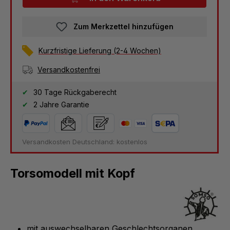
Zum Merkzettel hinzufügen
Kurzfristige Lieferung (2-4 Wochen)
Versandkostenfrei
30 Tage Rückgaberecht
2 Jahre Garantie
Versandkosten Deutschland: kostenlos
Torsomodell mit Kopf
mit auswechselbaren Geschlechtsorganen