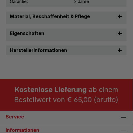
Garantie:
2 Jahre
Material, Beschaffenheit & Pflege
Eigenschaften
Herstellerinformationen
Kostenlose Lieferung
ab einem
Bestellwert von € 65,00 (brutto)
Service
Informationen