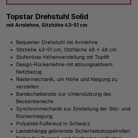
Topstar Drehstuhl Solid
mit Armlehne, Sitzhöhe 43–51 cm
Bequemer Drehstuhl mit Armlehne
Sitzhöhe 43–51 cm, Sitzfläche 48 x 48 cm
Stufenlose Höhenverstellung mit Toplift
Design-Rückenlehne mit atmungsaktivem
Netzbezug
Rastermechanik, um Höhe und Neigung zu
verstellen
Bandscheibensitz zur Unterstützung des
Beckenbereichs
Synchronmechanik zur Einstellung der Sitz- und
Rückenneigung
Polyamid-Fußkreuz in Schwarz
Lastabhängig gebremste Sicherheitsdoppelrollen