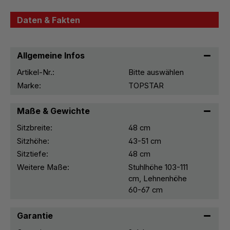
Daten & Fakten
Allgemeine Infos
Artikel-Nr.:
Bitte auswählen
Marke:
TOPSTAR
Maße & Gewichte
Sitzbreite:
48 cm
Sitzhöhe:
43-51 cm
Sitztiefe:
48 cm
Weitere Maße:
Stuhlhöhe 103-111
cm, Lehnenhöhe
60-67 cm
Garantie