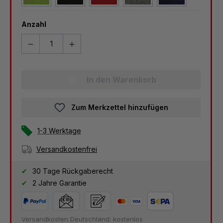
Anzahl
In den Warenkorb
Zum Merkzettel hinzufügen
1-3 Werktage
Versandkostenfrei
30 Tage Rückgaberecht
2 Jahre Garantie
Versandkosten Deutschland: kostenlos