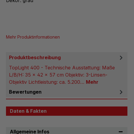
Dekor: grau
Mehr Produktinformationen
Produktbeschreibung
TopLight 400 - Technische Ausstattung: Maße
L/B/H: 35 x 42 x 57 cm Objektiv: 3-Linsen-
Objektiv Lichtleistung: ca. 5.200…
Mehr
Bewertungen
Daten & Fakten
Allgemeine Infos