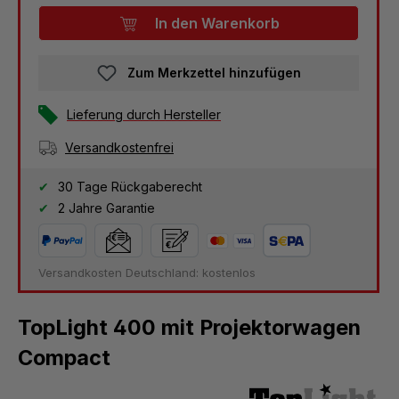
In den Warenkorb
Zum Merkzettel hinzufügen
Lieferung durch Hersteller
Versandkostenfrei
30 Tage Rückgaberecht
2 Jahre Garantie
Versandkosten Deutschland: kostenlos
TopLight 400 mit Projektorwagen
Compact