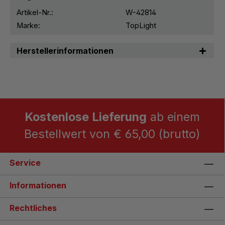
Artikel-Nr.:
W-42814
Marke:
TopLight
Herstellerinformationen
Kostenlose Lieferung
ab einem
Bestellwert von € 65,00 (brutto)
Service
Informationen
Rechtliches