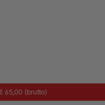
 65,00 (brutto)