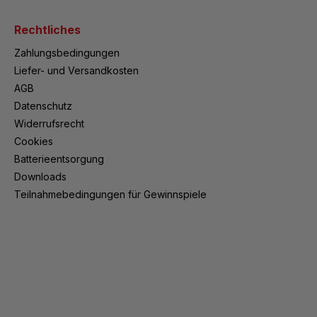
Rechtliches
Zahlungsbedingungen
Liefer- und Versandkosten
AGB
Datenschutz
Widerrufsrecht
Cookies
Batterieentsorgung
Downloads
Teilnahmebedingungen für Gewinnspiele