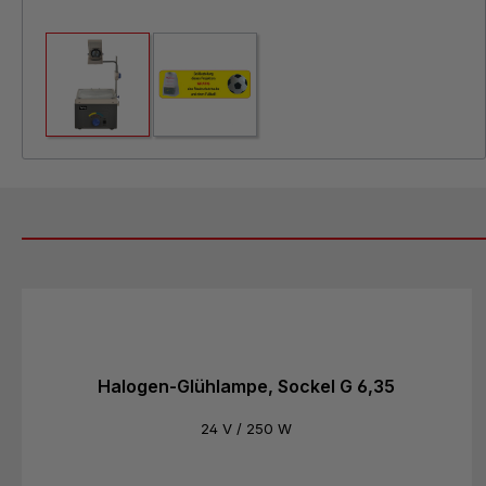
Produktgalerie überspringen
Halogen-Glühlampe, Sockel G 6,35
24 V / 250 W