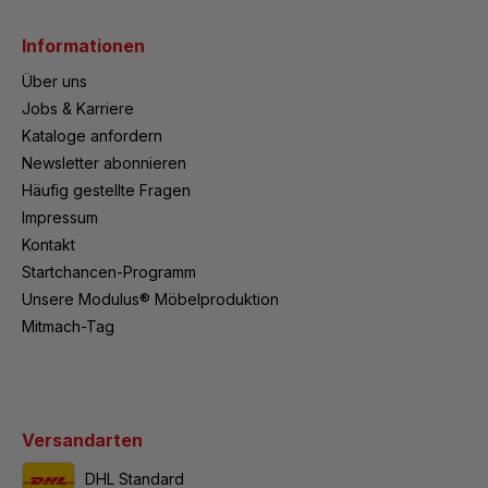
Informationen
Über uns
Jobs & Karriere
Kataloge anfordern
Newsletter abonnieren
Häufig gestellte Fragen
Impressum
Kontakt
Startchancen-Programm
Unsere Modulus® Möbelproduktion
Mitmach-Tag
Versandarten
DHL Standard