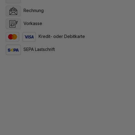
Rechnung
Vorkasse
Kredit- oder Debitkarte
SEPA Lastschrift