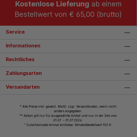
Kostenlose Lieferung
ab einem
Bestellwert von € 65,00 (brutto)
Service
Informationen
Rechtliches
Zahlungsarten
Versandarten
* Alle Preise inkl. gesetzl. MwSt. zzgl. Versandkosten, wenn nicht
anders angegeben.
** Aktion gilt nur für ausgewählte Artikel und nur in der Zeit vom
01.07. – 31.07.2026.
1
Gutscheincode einmal einlösbar. Mindestbestellwert 150 €.