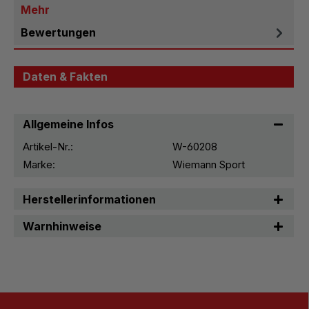
Mehr
Bewertungen
Daten & Fakten
Allgemeine Infos
Artikel-Nr.:
W-60208
Marke:
Wiemann Sport
Herstellerinformationen
Warnhinweise