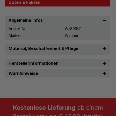
Daten & Fakten
Allgemeine Infos
Artikel-Nr.:
W-80187
Marke:
Winther
Material, Beschaffenheit & Pflege
Herstellerinformationen
Warnhinweise
Kostenlose Lieferung
ab einem