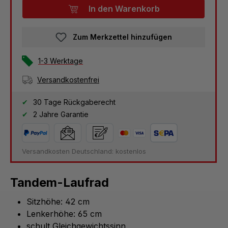
In den Warenkorb
Zum Merkzettel hinzufügen
1-3 Werktage
Versandkostenfrei
30 Tage Rückgaberecht
2 Jahre Garantie
Versandkosten Deutschland: kostenlos
Tandem-Laufrad
Sitzhöhe: 42 cm
Lenkerhöhe: 65 cm
schult Gleichgewichtssinn