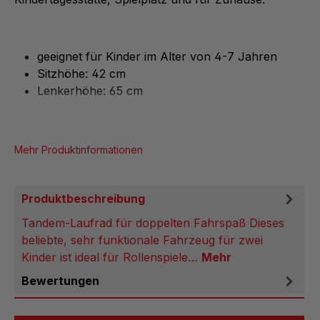
geeignet für Kinder im Alter von 4-7 Jahren
Sitzhöhe: 42 cm
Lenkerhöhe: 65 cm
Mehr Produktinformationen
Produktbeschreibung
Tandem-Laufrad für doppelten Fahrspaß Dieses
beliebte, sehr funktionale Fahrzeug für zwei
Kinder ist ideal für Rollenspiele…
Mehr
Bewertungen