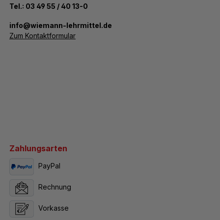
Tel.:
03 49 55 / 40 13-0
­info@wiemann-lehrmittel.de
Zum Kontaktformular
Zahlungsarten
PayPal
Rechnung
Vorkasse