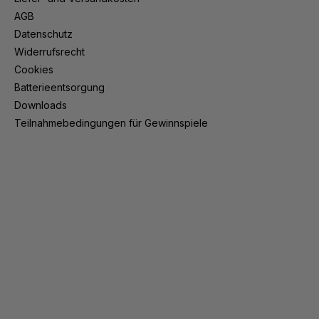
AGB
Datenschutz
Widerrufsrecht
Cookies
Batterieentsorgung
Downloads
Teilnahmebedingungen für Gewinnspiele