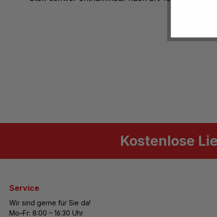
Kostenlose Li
Service
Wir sind gerne für Sie da!
Mo–Fr: 8:00 – 16:30 Uhr