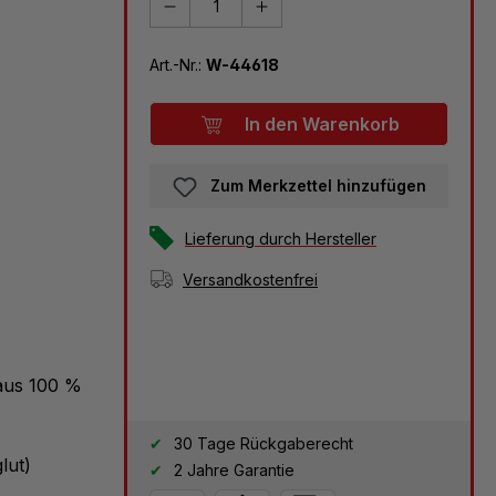
Art.-Nr.:
W-44618
In den Warenkorb
Zum Merkzettel hinzufügen
Lieferung durch Hersteller
Versandkostenfrei
 aus 100 %
30 Tage Rückgaberecht
lut)
2 Jahre Garantie