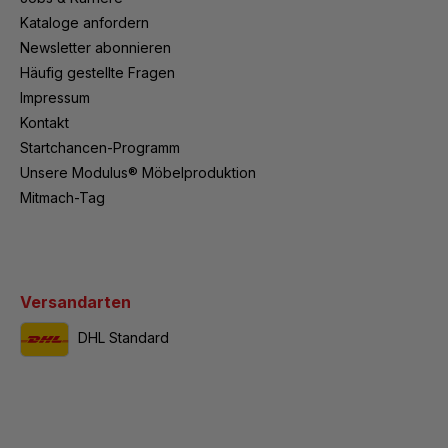
Kataloge anfordern
Newsletter abonnieren
Häufig gestellte Fragen
Impressum
Kontakt
Startchancen-Programm
Unsere Modulus® Möbelproduktion
Mitmach-Tag
Versandarten
DHL Standard