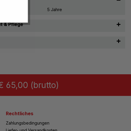
5 Jahre
t & Pflege
 65,00 (brutto)
Rechtliches
Zahlungsbedingungen
Liefer- und Versandkosten