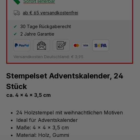
Sofort lieferbar
ab € 65 versandkostenfrei
30 Tage Rückgaberecht
2 Jahre Garantie
Versandkosten Deutschland: € 3,95
Stempelset Adventskalender, 24
Stück
ca. 4 x 4 x 3,5 cm
24 Holzstempel mit weihnachtlichen Motiven
Ideal für Adventskalender
Maße: 4 x 4 x 3,5 cm
Material: Holz, Gummi