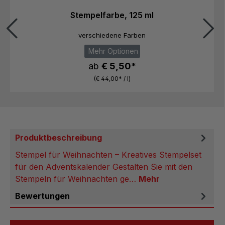
Stempelfarbe, 125 ml
verschiedene Farben
Mehr Optionen
ab
€ 5,50*
(€ 44,00* / l)
Produktbeschreibung
Stempel für Weihnachten – Kreatives Stempelset
für den Adventskalender Gestalten Sie mit den
Stempeln für Weihnachten ge…
Mehr
Bewertungen