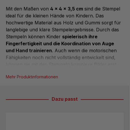
Mit den Maßen von
4 x 4 x 3,5 cm
sind die Stempel
ideal für die kleinen Hände von Kindern. Das
hochwertige Material aus Holz und Gummi sorgt für
langlebige und klare Stempelergebnisse. Durch das
Stempeln können Kinder
spielerisch ihre
Fingerfertigkeit und die Koordination von Auge
und Hand trainieren
. Auch wenn die motorischen
Fähigkeiten noch nicht vollständig entwickelt sind,
können sie mit den Stempeln komplexe Bilder erst...
Mehr Produktinformationen
Dazu passt
Produktgalerie überspringen