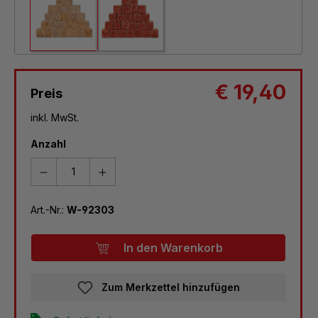
€ 19,40
Preis
inkl. MwSt.
Anzahl
Art.-Nr.:
W-92303
In den Warenkorb
Zum Merkzettel hinzufügen