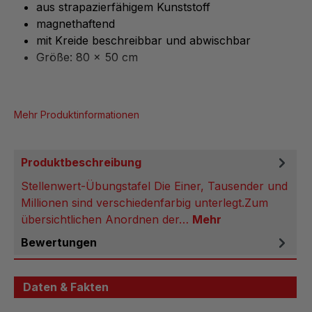
aus strapazierfähigem Kunststoff
magnethaftend
mit Kreide beschreibbar und abwischbar
Größe: 80 x 50 cm
Mehr Produktinformationen
Produktbeschreibung
Stellenwert-Übungstafel Die Einer, Tausender und
Millionen sind verschiedenfarbig unterlegt.Zum
übersichtlichen Anordnen der…
Mehr
Bewertungen
Daten & Fakten