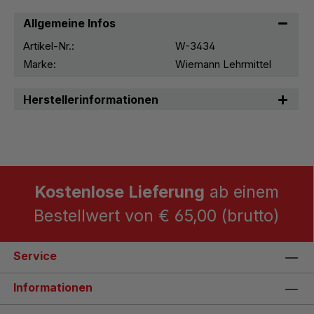
Allgemeine Infos
Artikel-Nr.:
W-3434
Marke:
Wiemann Lehrmittel
Herstellerinformationen
Kostenlose Lieferung
ab einem
Bestellwert von € 65,00 (brutto)
Service
Informationen