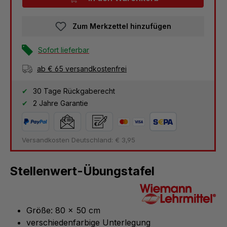
Zum Merkzettel hinzufügen
Sofort lieferbar
ab € 65 versandkostenfrei
30 Tage Rückgaberecht
2 Jahre Garantie
Versandkosten Deutschland: € 3,95
Stellenwert-Übungstafel
Größe: 80 x 50 cm
verschiedenfarbige Unterlegung