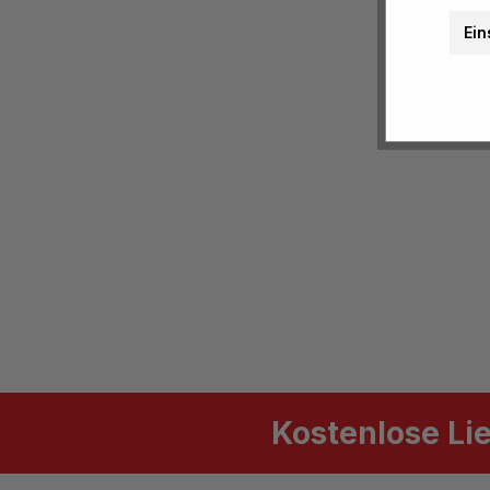
Ein
Kostenlose Li