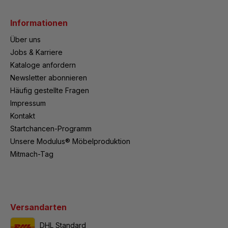
Informationen
Über uns
Jobs & Karriere
Kataloge anfordern
Newsletter abonnieren
Häufig gestellte Fragen
Impressum
Kontakt
Startchancen-Programm
Unsere Modulus® Möbelproduktion
Mitmach-Tag
Versandarten
DHL Standard