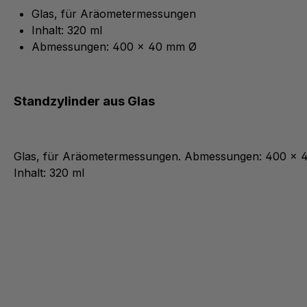
Glas, für Aräometermessungen
Inhalt: 320 ml
Abmessungen: 400 x 40 mm Ø
Standzylinder aus Glas
Glas, für Aräometermessungen. Abmessungen: 400 x 
Inhalt: 320 ml