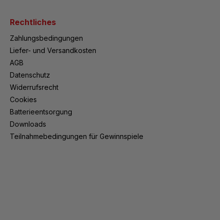
Rechtliches
Zahlungsbedingungen
Liefer- und Versandkosten
AGB
Datenschutz
Widerrufsrecht
Cookies
Batterieentsorgung
Downloads
Teilnahmebedingungen für Gewinnspiele