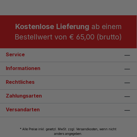
Kostenlose Lieferung
ab einem
Bestellwert von € 65,00 (brutto)
Service
Informationen
Rechtliches
Zahlungsarten
Versandarten
* Alle Preise inkl. gesetzl. MwSt. zzgl. Versandkosten, wenn nicht
anders angegeben.