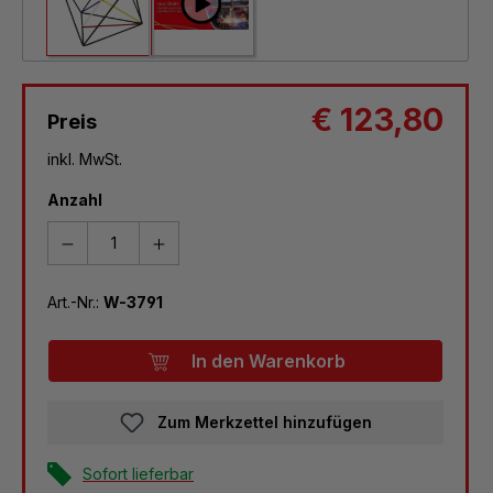
€ 123,80
Preis
inkl. MwSt.
Anzahl
Art.-Nr.:
W-3791
In den Warenkorb
Zum Merkzettel hinzufügen
Sofort lieferbar