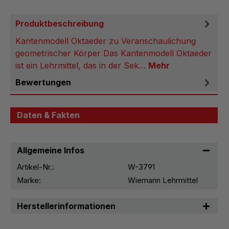
Produktbeschreibung
Kantenmodell Oktaeder zu Veranschaulichung
geometrischer Körper Das Kantenmodell Oktaeder
ist ein Lehrmittel, das in der Sek…
Mehr
Bewertungen
Daten & Fakten
Allgemeine Infos
Artikel-Nr.:
W-3791
Marke:
Wiemann Lehrmittel
Herstellerinformationen