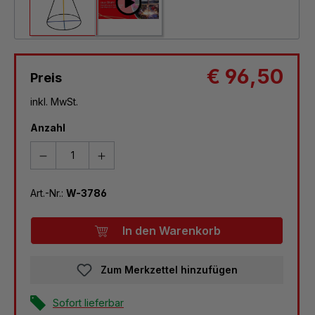
€ 96,50
Preis
inkl. MwSt.
Anzahl
Art.-Nr.:
W-3786
In den Warenkorb
Zum Merkzettel hinzufügen
Sofort lieferbar