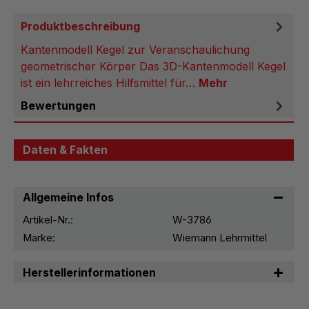
Produktbeschreibung
Kantenmodell Kegel zur Veranschaulichung
geometrischer Körper Das 3D-Kantenmodell Kegel
ist ein lehrreiches Hilfsmittel für…
Mehr
Bewertungen
Daten & Fakten
Allgemeine Infos
Artikel-Nr.:
W-3786
Marke:
Wiemann Lehrmittel
Herstellerinformationen