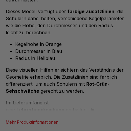
Dieses Modell verfügt über
farbige Zusatzlinien
, die
Schülern dabei helfen, verschiedene Kegelparameter
wie die Höhe, den Durchmesser und den Radius
leicht zu berechnen.
Kegelhöhe in Orange
Durchmesser in Blau
Radius in Hellblau
Diese visuellen Hilfen erleichtern das Verständnis der
Geometrie erheblich. Die Zusatzlinien sind farblich
differenziert, um auch Schülern mit
Rot-Grün-
Sehschwäche
gerecht zu werden.
Im Lieferumfang ist
eine
Lehrerhandreichung
enthalten, die...
Mehr Produktinformationen