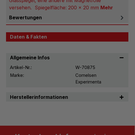
Glasspiegel, eine andere mit Magnetfolie
versehen. Spiegelfläche: 200 x 20 mm
Mehr
Bewertungen
Daten & Fakten
Allgemeine Infos
Artikel-Nr.:
W-70875
Marke:
Cornelsen
Experimenta
Herstellerinformationen